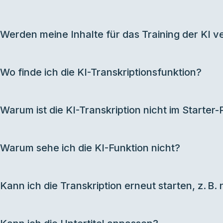
Werden meine Inhalte für das Training der KI 
Wo finde ich die KI-Transkriptionsfunktion?
Warum ist die KI-Transkription nicht im Starter
Warum sehe ich die KI-Funktion nicht?
Kann ich die Transkription erneut starten, z. 