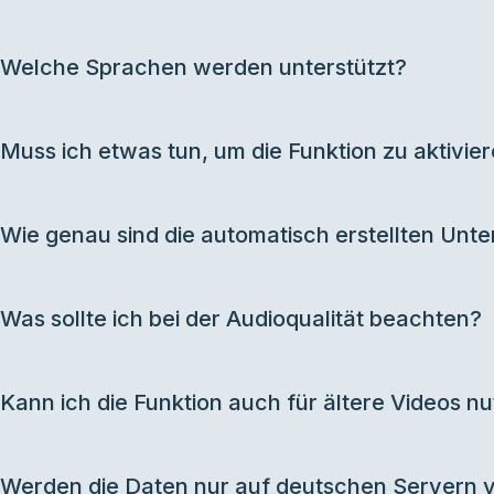
Welche Sprachen werden unterstützt?
Muss ich etwas tun, um die Funktion zu aktivie
Wie genau sind die automatisch erstellten Unter
Was sollte ich bei der Audioqualität beachten?
Kann ich die Funktion auch für ältere Videos n
Werden die Daten nur auf deutschen Servern v