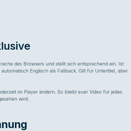
lusive
rache des Browsers und stellt sich entsprechend ein. Ist
tomatisch Englisch als Fallback. Gilt für Untertitel, aber
derzeit im Player ändern. So bleibt euer Video für jedes
gesehen wird.
hnung