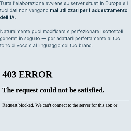
Tutta l'elaborazione avviene su server situati in Europa e i
tuoi dati non vengono
mai utilizzati per l'addestramento
dell'IA.
Naturalmente puoi modificare e perfezionare i sottotitoli
generati in seguito — per adattarli perfettamente al tuo
tono di voce e al linguaggio del tuo brand.