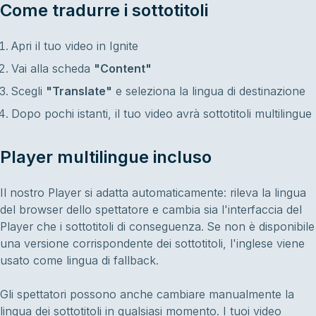
Come tradurre i sottotitoli
Apri il tuo video in Ignite
Vai alla scheda
"Content"
Scegli
"Translate"
e seleziona la lingua di destinazione
Dopo pochi istanti, il tuo video avrà sottotitoli multilingue
Player multilingue incluso
Il nostro Player si adatta automaticamente: rileva la lingua
del browser dello spettatore e cambia sia l'interfaccia del
Player che i sottotitoli di conseguenza. Se non è disponibile
una versione corrispondente dei sottotitoli, l'inglese viene
usato come lingua di fallback.
Gli spettatori possono anche cambiare manualmente la
lingua dei sottotitoli in qualsiasi momento. I tuoi video