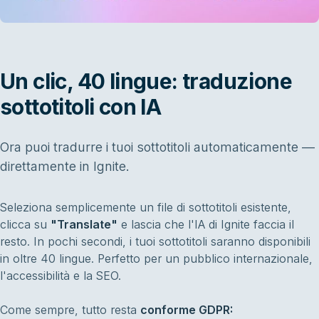
Un clic, 40 lingue: traduzione
sottotitoli con IA
Ora puoi tradurre i tuoi sottotitoli automaticamente —
direttamente in Ignite.
Seleziona semplicemente un file di sottotitoli esistente,
clicca su
"Translate"
e lascia che l'IA di Ignite faccia il
resto. In pochi secondi, i tuoi sottotitoli saranno disponibili
in oltre 40 lingue. Perfetto per un pubblico internazionale,
l'accessibilità e la SEO.
Come sempre, tutto resta
conforme GDPR: