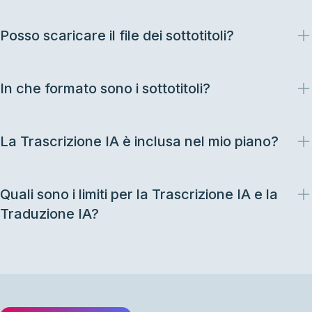
Posso scaricare il file dei sottotitoli?
In che formato sono i sottotitoli?
La Trascrizione IA è inclusa nel mio piano?
Quali sono i limiti per la Trascrizione IA e la
Traduzione IA?