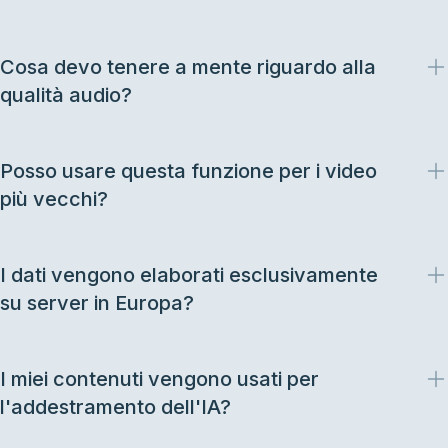
Cosa devo tenere a mente riguardo alla
qualità audio?
Posso usare questa funzione per i video
più vecchi?
I dati vengono elaborati esclusivamente
su server in Europa?
I miei contenuti vengono usati per
l'addestramento dell'IA?