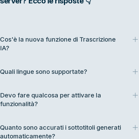
server? Ecco le risposte 👇
Cos'è la nuova funzione di Trascrizione
IA?
Quali lingue sono supportate?
Devo fare qualcosa per attivare la
funzionalità?
Quanto sono accurati i sottotitoli generati
automaticamente?