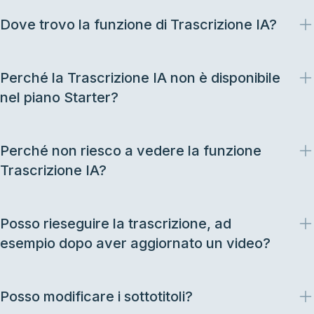
Dove trovo la funzione di Trascrizione IA?
Perché la Trascrizione IA non è disponibile
nel piano Starter?
Perché non riesco a vedere la funzione
Trascrizione IA?
Posso rieseguire la trascrizione, ad
esempio dopo aver aggiornato un video?
Posso modificare i sottotitoli?