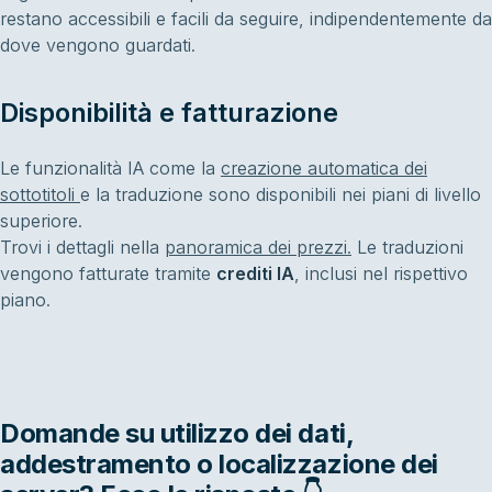
restano accessibili e facili da seguire, indipendentemente da
dove vengono guardati.
Disponibilità e fatturazione
Le funzionalità IA come la
creazione automatica dei
sottotitoli
e la traduzione sono disponibili nei piani di livello
superiore.
Trovi i dettagli nella
panoramica dei prezzi.
Le traduzioni
vengono fatturate tramite
crediti IA
, inclusi nel rispettivo
piano.
Domande su utilizzo dei dati,
addestramento o localizzazione dei