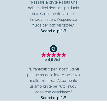
"Passare a Ignite è stata una
delle migliori decisioni per il mio
sito. Caricamento veloce,
Privacy first e un'esperienza
fluida per ogni visitatore."
Scopri di più
G2
∅
4,9
Stelle
"È fantastico per i nostri utenti
perché rende la loro esperienza
molto più fluida. Attualmente
usiamo Ignite per tutti i nuovi
video che carichiamo."
Scopri di più