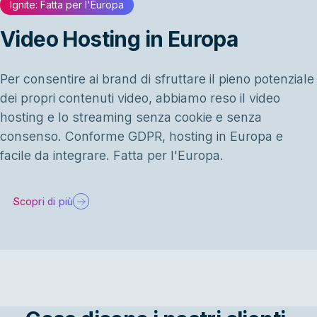
Ignite: Fatta per l'Europa
Video Hosting in Europa
Per consentire ai brand di sfruttare il pieno potenziale
dei propri contenuti video, abbiamo reso il video
hosting e lo streaming senza cookie e senza
consenso. Conforme GDPR, hosting in Europa e
facile da integrare. Fatta per l'Europa.
Scopri di più