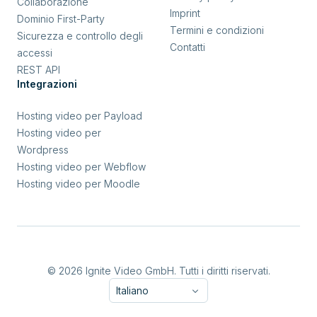
Collaborazione
Imprint
Dominio First-Party
Termini e condizioni
Sicurezza e controllo degli
Contatti
accessi
REST API
Integrazioni
Hosting video per Payload
Hosting video per
Wordpress
Hosting video per Webflow
Hosting video per Moodle
© 2026 Ignite Video GmbH. Tutti i diritti riservati.
Italiano