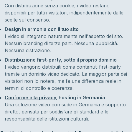
Con distribuzione senza cookie
, i video restano
disponibili per tutti i visitatori, indipendentemente dalle
scelte sul consenso.
Design in armonia con il tuo sito
I video si integrano naturalmente nell'aspetto del sito.
Nessun branding di terze parti. Nessuna pubblicità.
Nessuna distrazione.
Distribuzione first-party, sotto il proprio dominio
I video vengono distribuiti come contenuti first-party
tramite un dominio video dedicato
. La maggior parte dei
visitatori non lo noterà, ma fa una differenza reale in
termini di controllo e coerenza.
Conforme alla privacy
, hosting in Germania
Una soluzione video con sede in Germania e supporto
diretto, pensata per soddisfare gli standard e le
responsabilità delle istituzioni culturali.