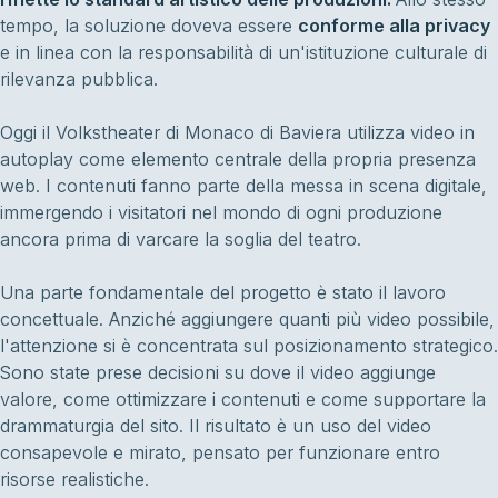
tempo, la soluzione doveva essere
conforme alla privacy
e in linea con la responsabilità di un'istituzione culturale di
rilevanza pubblica.
Oggi il Volkstheater di Monaco di Baviera utilizza video in
autoplay come elemento centrale della propria presenza
web. I contenuti fanno parte della messa in scena digitale,
immergendo i visitatori nel mondo di ogni produzione
ancora prima di varcare la soglia del teatro.
Una parte fondamentale del progetto è stato il lavoro
concettuale. Anziché aggiungere quanti più video possibile,
l'attenzione si è concentrata sul posizionamento strategico.
Sono state prese decisioni su dove il video aggiunge
valore, come ottimizzare i contenuti e come supportare la
drammaturgia del sito. Il risultato è un uso del video
consapevole e mirato, pensato per funzionare entro
risorse realistiche.