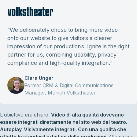
“
We deliberately chose to bring more video
onto our website to give visitors a clearer
impression of our productions. Ignite is the right
partner for us, combining usability, privacy
compliance and high-quality integration.
”
Clara Unger
Former CRM & Digital Communications
Manager, Munich Volkstheater
L'obiettivo era chiaro.
Video di alta qualità dovevano
essere integrati direttamente nel sito web del teatro.
Autoplay. Visivamente integrati. Con una qualità che
riflette lo standard artistico delle produzioni.
Allo stesso