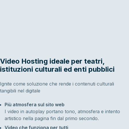
Video Hosting ideale per teatri,
istituzioni culturali ed enti pubblici
Ignite come soluzione che rende i contenuti culturali
tangibili nel digitale
Più atmosfera sul sito web
I video in autoplay portano tono, atmosfera e intento
artistico nella pagina fin dal primo secondo.
Video che funziona per tutti