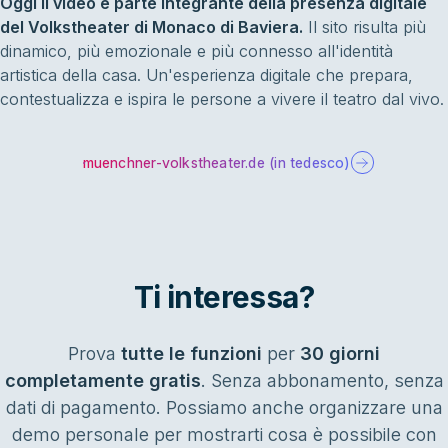
Oggi il video è parte integrante della presenza digitale
del Volkstheater di Monaco di Baviera.
Il sito risulta più
dinamico, più emozionale e più connesso all'identità
artistica della casa. Un'esperienza digitale che prepara,
contestualizza e ispira le persone a vivere il teatro dal vivo.
muenchner-volkstheater.de (in tedesco)
Ti interessa?
Prova
tutte le funzioni
per
30 giorni
completamente gratis
. Senza abbonamento, senza
dati di pagamento. Possiamo anche organizzare una
demo personale per mostrarti cosa è possibile con