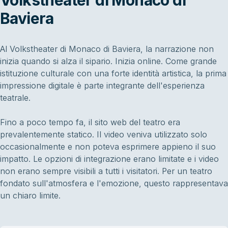
Volkstheater di Monaco di
Baviera
Al Volkstheater di Monaco di Baviera, la narrazione non
inizia quando si alza il sipario. Inizia online. Come grande
istituzione culturale con una forte identità artistica, la prima
impressione digitale è parte integrante dell'esperienza
teatrale.
Fino a poco tempo fa, il sito web del teatro era
prevalentemente statico. Il video veniva utilizzato solo
occasionalmente e non poteva esprimere appieno il suo
impatto. Le opzioni di integrazione erano limitate e i video
non erano sempre visibili a tutti i visitatori. Per un teatro
fondato sull'atmosfera e l'emozione, questo rappresentava
un chiaro limite.