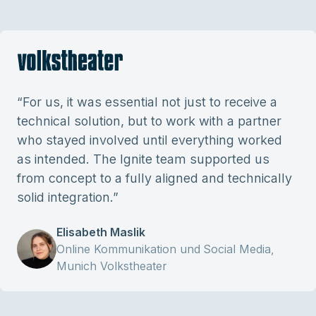
“
For us, it was essential not just to receive a
technical solution, but to work with a partner
who stayed involved until everything worked
as intended. The Ignite team supported us
from concept to a fully aligned and technically
solid integration.
”
Elisabeth Maslik
Online Kommunikation und Social Media,
Munich Volkstheater