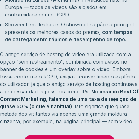
Europa — todos os vídeos são alojados em
conformidade com o RGPD.
Showreel em destaque: O showreel na página principal
apresenta os melhores casos do prémio,
com tempos
de carregamento rápidos e desempenho de topo.
O antigo serviço de hosting de vídeo era utilizado com a
opção "sem rastreamento", combinada com avisos no
banner de cookies e um overlay sobre o vídeo. Embora
fosse conforme o RGPD, exigia o consentimento explícito
do utilizador, já que o antigo serviço de hosting continuava
a processar dados pessoais como IPs.
No caso do Best Of
Content Marketing, falamos de uma taxa de rejeição de
quase 50% (o que é habitual).
Isto significa que quase
metade dos visitantes via apenas uma grande moldura
cinzenta, por exemplo, na página principal — sem vídeo.