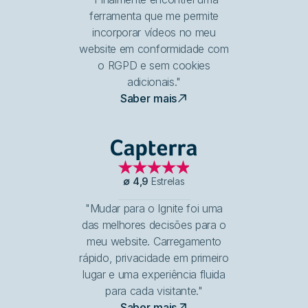
ferramenta que me permite
incorporar vídeos no meu
website em conformidade com
o RGPD e sem cookies
adicionais."
Saber mais
Capterra
∅
4,9
Estrelas
"Mudar para o Ignite foi uma
das melhores decisões para o
meu website. Carregamento
rápido, privacidade em primeiro
lugar e uma experiência fluida
para cada visitante."
Saber mais