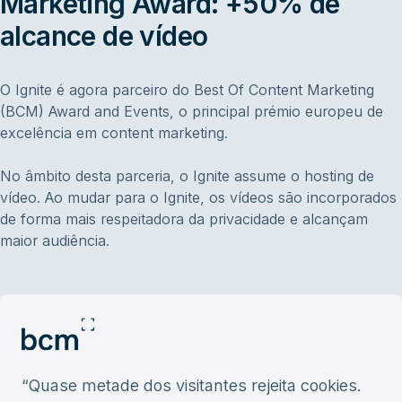
Marketing Award: +50% de
alcance de vídeo
O Ignite é agora parceiro do Best Of Content Marketing
(BCM) Award and Events, o principal prémio europeu de
excelência em content marketing.
No âmbito desta parceria, o Ignite assume o hosting de
vídeo. Ao mudar para o Ignite, os vídeos são incorporados
de forma mais respeitadora da privacidade e alcançam
maior audiência.
“
Quase metade dos visitantes rejeita cookies.