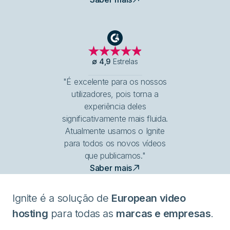
G2
∅
4,9
Estrelas
"É excelente para os nossos
utilizadores, pois torna a
experiência deles
significativamente mais fluida.
Atualmente usamos o Ignite
para todos os novos vídeos
que publicamos."
Saber mais
Ignite é a solução de
European video
hosting
para todas as
marcas e empresas
.