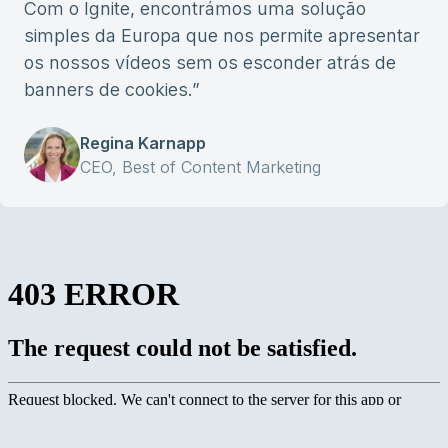
Com o Ignite, encontrámos uma solução
simples da Europa que nos permite apresentar
os nossos vídeos sem os esconder atrás de
banners de cookies.
”
Regina Karnapp
CEO, Best of Content Marketing