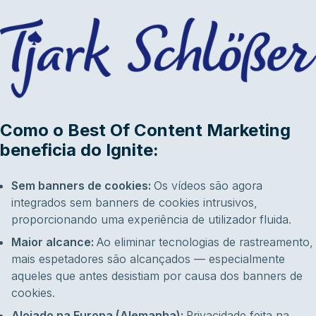
Como o Best Of Content Marketing
beneficia do Ignite:
Sem banners de cookies:
Os vídeos são agora
integrados sem banners de cookies intrusivos,
proporcionando uma experiência de utilizador fluida.
Maior alcance:
Ao eliminar tecnologias de rastreamento,
mais espetadores são alcançados — especialmente
aqueles que antes desistiam por causa dos banners de
cookies.
Alojado na Europa (Alemanha)
:
Privacidade feita na