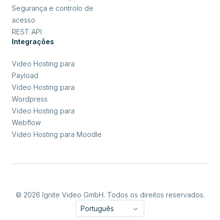
Segurança e controlo de
acesso
REST API
Integrações
Video Hosting para
Payload
Video Hosting para
Wordpress
Video Hosting para
Webflow
Video Hosting para Moodle
© 2026 Ignite Video GmbH. Todos os direitos reservados.
Português