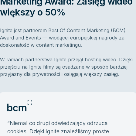
Marketing Award: Zasięg wideo
większy o 50%
Ignite jest partnerem Best Of Content Marketing (BCM)
Award and Events — wiodącej europejskiej nagrody za
doskonałość w content marketingu.
W ramach partnerstwa Ignite przejął hosting wideo. Dzięki
przejściu na Ignite filmy są osadzane w sposób bardziej
przyjazny dla prywatności i osiągają większy zasięg.
“
Niemal co drugi odwiedzający odrzuca
cookies. Dzięki Ignite znaleźliśmy proste