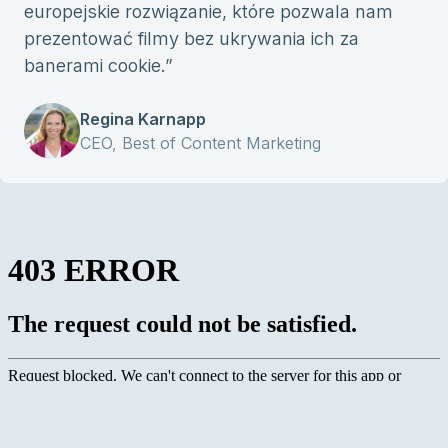
europejskie rozwiązanie, które pozwala nam
prezentować filmy bez ukrywania ich za
banerami cookie.
”
Regina Karnapp
CEO, Best of Content Marketing