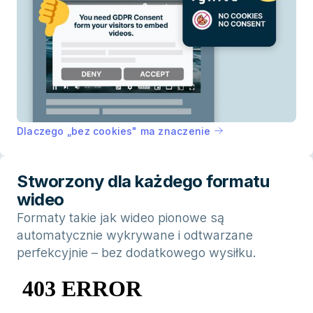
Dlaczego „bez cookies" ma znaczenie
Stworzony dla każdego formatu
wideo
Formaty takie jak wideo pionowe są
automatycznie wykrywane i odtwarzane
perfekcyjnie – bez dodatkowego wysiłku.