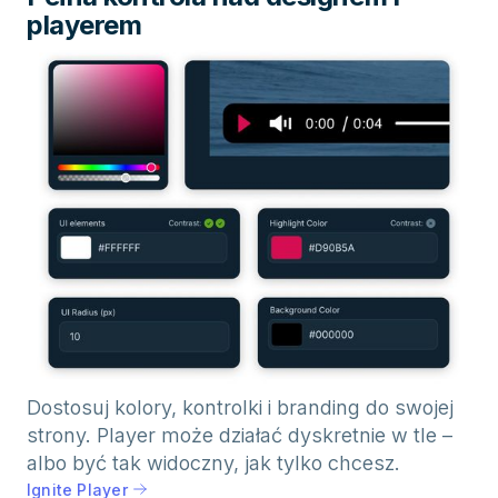
playerem
Dostosuj kolory, kontrolki i branding do swojej
strony. Player może działać dyskretnie w tle –
albo być tak widoczny, jak tylko chcesz.
Ignite Player