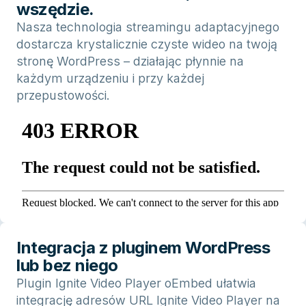
wszędzie.
Nasza technologia streamingu adaptacyjnego
dostarcza krystalicznie czyste wideo na twoją
stronę WordPress – działając płynnie na
każdym urządzeniu i przy każdej
przepustowości.
Integracja z pluginem WordPress
lub bez niego
Plugin Ignite Video Player oEmbed ułatwia
integrację adresów URL Ignite Video Player na