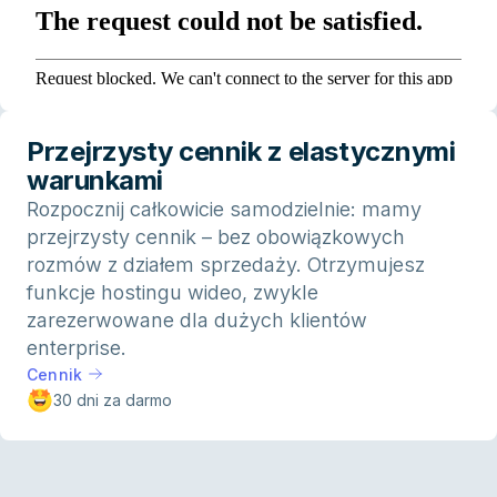
Przejrzysty cennik z elastycznymi
warunkami
Rozpocznij całkowicie samodzielnie: mamy
przejrzysty cennik – bez obowiązkowych
rozmów z działem sprzedaży. Otrzymujesz
funkcje hostingu wideo, zwykle
zarezerwowane dla dużych klientów
enterprise.
Cennik
30 dni za darmo