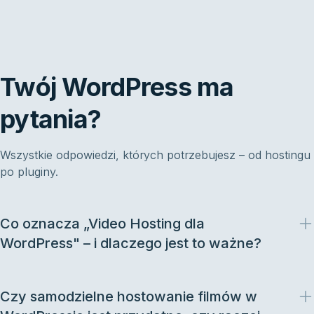
Twój WordPress ma
pytania?
Wszystkie odpowiedzi, których potrzebujesz – od hostingu
po pluginy.
Co oznacza „Video Hosting dla
WordPress" – i dlaczego jest to ważne?
Czy samodzielne hostowanie filmów w