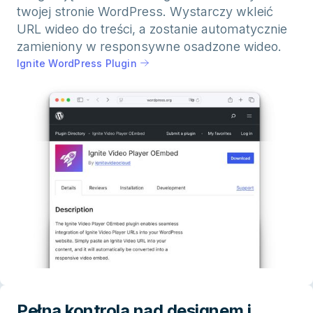
twojej stronie WordPress. Wystarczy wkleić
URL wideo do treści, a zostanie automatycznie
zamieniony w responsywne osadzone wideo.
Ignite WordPress Plugin
Pełna kontrola nad designem i