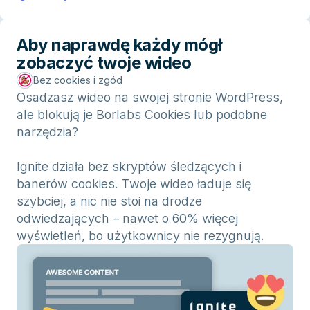
Aby naprawdę każdy mógł
zobaczyć twoje wideo
Bez cookies i zgód
Osadzasz wideo na swojej stronie WordPress,
ale blokują je Borlabs Cookies lub podobne
narzędzia?
Ignite działa bez skryptów śledzących i
banerów cookies. Twoje wideo ładuje się
szybciej, a nic nie stoi na drodze
odwiedzających – nawet o 60% więcej
wyświetleń, bo użytkownicy nie rezygnują.