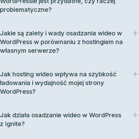
WordPressie jest przydatne, czy raczej
problematyczne?
Jakie są zalety i wady osadzania wideo w
WordPress w porównaniu z hostingiem na
własnym serwerze?
Jak hosting wideo wpływa na szybkość
ładowania i wydajność mojej strony
WordPress?
Jak działa osadzanie wideo w WordPress
z Ignite?