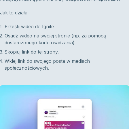
Jak to działa
Prześlij wideo do Ignite.
Osadź wideo na swojej stronie (np. za pomocą
dostarczonego kodu osadzania).
Skopiuj link do tej strony.
Wklej link do swojego posta w mediach
społecznościowych.