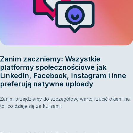
Zanim zaczniemy: Wszystkie
platformy społecznościowe jak
LinkedIn, Facebook, Instagram i inne
preferują natywne uploady
Zanim przejdziemy do szczegółów, warto rzucić okiem na
to, co dzieje się za kulisami: