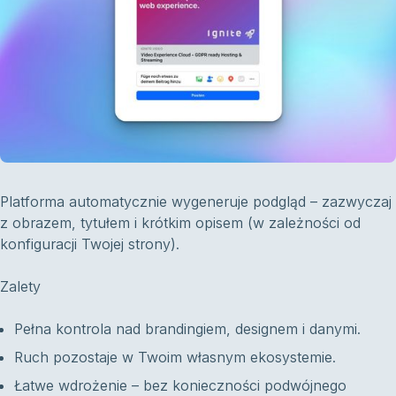
Platforma automatycznie wygeneruje podgląd – zazwyczaj
z obrazem, tytułem i krótkim opisem (w zależności od
konfiguracji Twojej strony).
Zalety
Pełna kontrola nad brandingiem, designem i danymi.
Ruch pozostaje w Twoim własnym ekosystemie.
Łatwe wdrożenie – bez konieczności podwójnego