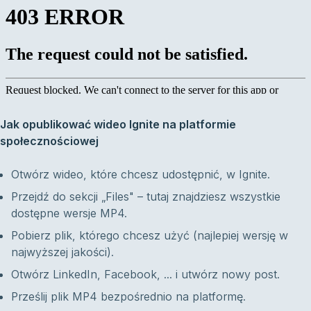
Jak opublikować wideo Ignite na platformie
społecznościowej
Otwórz wideo, które chcesz udostępnić, w Ignite.
Przejdź do sekcji „Files" – tutaj znajdziesz wszystkie
dostępne wersje MP4.
Pobierz plik, którego chcesz użyć (najlepiej wersję w
najwyższej jakości).
Otwórz LinkedIn, Facebook, ... i utwórz nowy post.
Prześlij plik MP4 bezpośrednio na platformę.