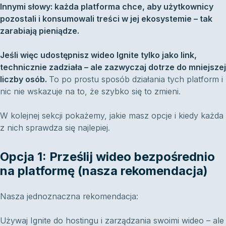
Innymi słowy: każda platforma chce, aby użytkownicy
pozostali i konsumowali treści w jej ekosystemie – tak
zarabiają pieniądze.
Jeśli więc udostępnisz wideo Ignite tylko jako link,
technicznie zadziała – ale zazwyczaj dotrze do mniejszej
liczby osób.
To po prostu sposób działania tych platform i
nic nie wskazuje na to, że szybko się to zmieni.
W kolejnej sekcji pokażemy, jakie masz opcje i kiedy każda
z nich sprawdza się najlepiej.
Opcja 1: Prześlij wideo bezpośrednio
na platformę (nasza rekomendacja)
Nasza jednoznaczna rekomendacja:
Używaj Ignite do hostingu i zarządzania swoimi wideo – ale