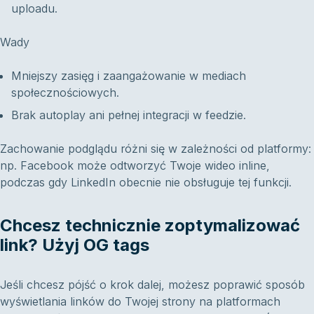
uploadu.
Wady
Mniejszy zasięg i zaangażowanie w mediach
społecznościowych.
Brak autoplay ani pełnej integracji w feedzie.
Zachowanie podglądu różni się w zależności od platformy:
np. Facebook może odtworzyć Twoje wideo inline,
podczas gdy LinkedIn obecnie nie obsługuje tej funkcji.
Chcesz technicznie zoptymalizować
link? Użyj OG tags
Jeśli chcesz pójść o krok dalej, możesz poprawić sposób
wyświetlania linków do Twojej strony na platformach