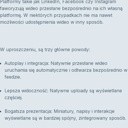
Platformy takie jak LinkedIn, Facebook czy Instagram
faworyzują wideo przesłane bezpośrednio na ich własną
platformę. W niektórych przypadkach nie ma nawet
możliwości udostępnienia wideo w inny sposób.
W uproszczeniu, są trzy główne powody:
Autoplay i integracja: Natywnie przesłane wideo
uruchamia się automatycznie i odtwarza bezpośrednio w
feedzie.
Lepsza widoczność: Natywne uploady są wyświetlane
częściej.
Bogatsza prezentacja: Miniatury, napisy i interakcje
wyświetlane są w bardziej spójny, zintegrowany sposób.