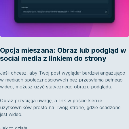
Opcja mieszana: Obraz lub podgląd w
social media z linkiem do strony
Jeśli chcesz, aby Twój post wyglądał bardziej angażująco
w mediach społecznościowych bez przesyłania pełnego
wideo, możesz użyć statycznego obrazu podglądu.
Obraz przyciąga uwagę, a link w poście kieruje
użytkowników prosto na Twoją stronę, gdzie osadzone
jest wideo.
Jak to działa