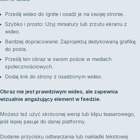
Prześlij wideo do Ignite i osadź je na swojej stronie.
Szybko i prosto: Użyj miniatury lub zrzutu ekranu z
wideo.
Bardziej dopracowane: Zaprojektuj dedykowaną grafikę
do posta.
Prześlij ten obraz w swoim poście w mediach
społecznościowych.
Dodaj link do strony z osadzonym wideo.
Obraz nie jest prawdziwym wideo, ale zapewnia
wizualnie angażujący element w feedzie.
Możesz też użyć skróconej wersji lub klipu teaserowego,
jeśli lepiej pasuje do danej platformy.
Dodanie przycisku odtwarzania lub nakładki tekstowej