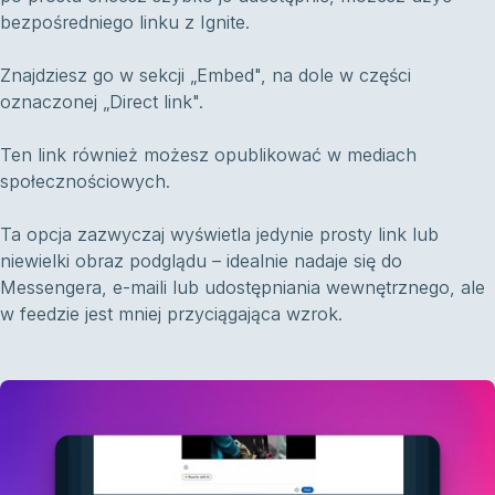
bezpośredniego linku z Ignite.
Znajdziesz go w sekcji „Embed", na dole w części
oznaczonej „Direct link".
Ten link również możesz opublikować w mediach
społecznościowych.
Ta opcja zazwyczaj wyświetla jedynie prosty link lub
niewielki obraz podglądu – idealnie nadaje się do
Messengera, e-maili lub udostępniania wewnętrznego, ale
w feedzie jest mniej przyciągająca wzrok.