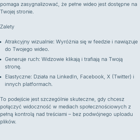
pomaga zasygnalizować, że pełne wideo jest dostępne na
Twojej stronie.
Zalety
Atrakcyjny wizualnie: Wyróżnia się w feedzie i nawiązuje
do Twojego wideo.
Generuje ruch: Widzowie klikają i trafiają na Twoją
stronę.
Elastyczne: Działa na LinkedIn, Facebook, X (Twitter) i
innych platformach.
To podejście jest szczególnie skuteczne, gdy chcesz
połączyć widoczność w mediach społecznościowych z
pełną kontrolą nad treściami – bez podwójnego uploadu
plików.