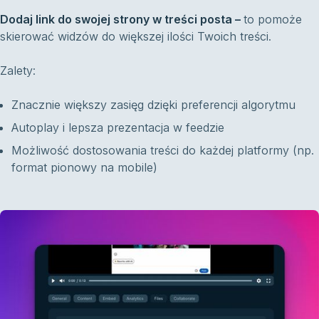
Dodaj link do swojej strony w treści posta –
to pomoże
skierować widzów do większej ilości Twoich treści.
Zalety:
Znacznie większy zasięg dzięki preferencji algorytmu
Autoplay i lepsza prezentacja w feedzie
Możliwość dostosowania treści do każdej platformy (np.
format pionowy na mobile)