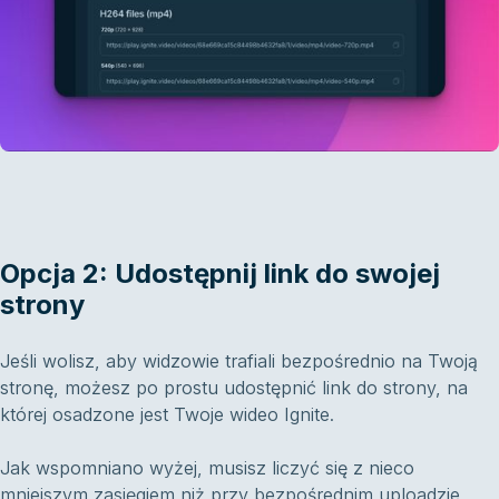
Opcja 2: Udostępnij link do swojej
strony
Jeśli wolisz, aby widzowie trafiali bezpośrednio na Twoją
stronę, możesz po prostu udostępnić link do strony, na
której osadzone jest Twoje wideo Ignite.
Jak wspomniano wyżej, musisz liczyć się z nieco
mniejszym zasięgiem niż przy bezpośrednim uploadzie.