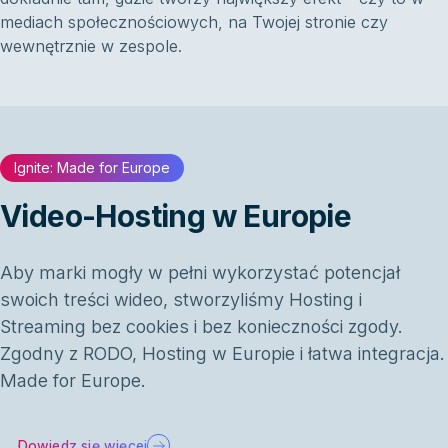
mediach społecznościowych, na Twojej stronie czy
wewnętrznie w zespole.
Ignite: Made for Europe
Video-Hosting w Europie
Aby marki mogły w pełni wykorzystać potencjał
swoich treści wideo, stworzyliśmy Hosting i
Streaming bez cookies i bez konieczności zgody.
Zgodny z RODO, Hosting w Europie i łatwa integracja.
Made for Europe.
Dowiedz się więcej