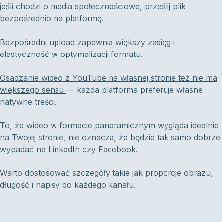
jeśli chodzi o media społecznościowe, prześlij plik
bezpośrednio na platformę.
Bezpośredni upload zapewnia większy zasięg i
elastyczność w optymalizacji formatu.
Osadzanie wideo z YouTube na własnej stronie też nie ma
większego sensu
— każda platforma preferuje własne
natywne treści.
To, że wideo w formacie panoramicznym wygląda idealnie
na Twojej stronie, nie oznacza, że będzie tak samo dobrze
wypadać na LinkedIn czy Facebook.
Warto dostosować szczegóły takie jak proporcje obrazu,
długość i napisy do każdego kanału.