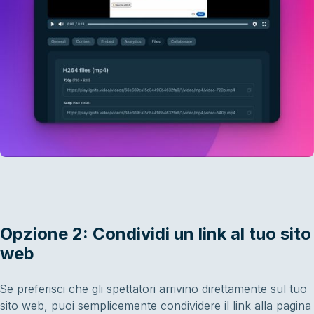
Opzione 2: Condividi un link al tuo sito
web
Se preferisci che gli spettatori arrivino direttamente sul tuo
sito web, puoi semplicemente condividere il link alla pagina