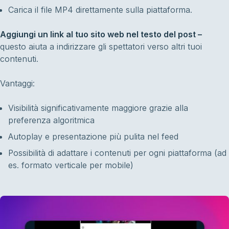
Carica il file MP4 direttamente sulla piattaforma.
Aggiungi un link al tuo sito web nel testo del post –
questo aiuta a indirizzare gli spettatori verso altri tuoi
contenuti.
Vantaggi:
Visibilità significativamente maggiore grazie alla
preferenza algoritmica
Autoplay e presentazione più pulita nel feed
Possibilità di adattare i contenuti per ogni piattaforma (ad
es. formato verticale per mobile)