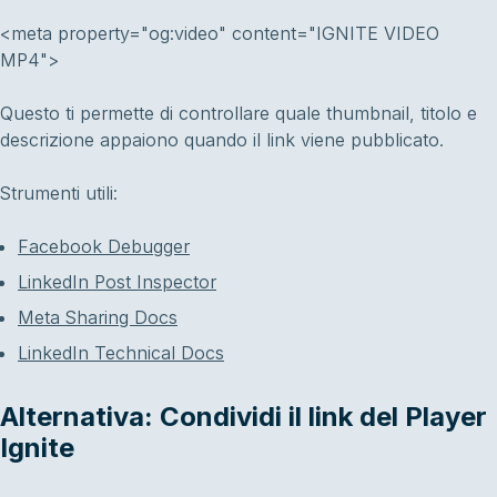
<meta property="og:video" content="IGNITE VIDEO
MP4">
Questo ti permette di controllare quale thumbnail, titolo e
descrizione appaiono quando il link viene pubblicato.
Strumenti utili:
Facebook Debugger
LinkedIn Post Inspector
Meta Sharing Docs
LinkedIn Technical Docs
Alternativa: Condividi il link del Player
Ignite