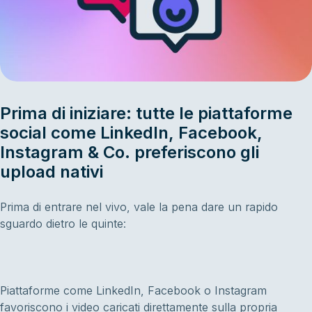
Prima di iniziare: tutte le piattaforme
social come LinkedIn, Facebook,
Instagram & Co. preferiscono gli
upload nativi
Prima di entrare nel vivo, vale la pena dare un rapido
sguardo dietro le quinte:
Piattaforme come LinkedIn, Facebook o Instagram
favoriscono i video caricati direttamente sulla propria