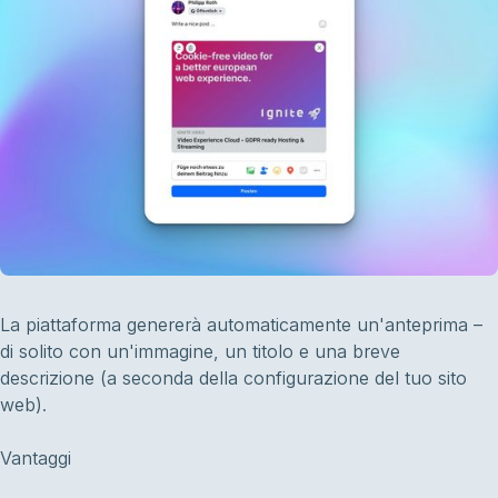
La piattaforma genererà automaticamente un'anteprima –
di solito con un'immagine, un titolo e una breve
descrizione (a seconda della configurazione del tuo sito
web).
Vantaggi