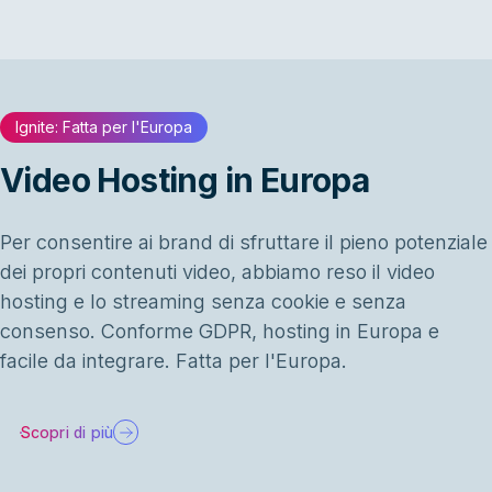
Ignite: Fatta per l'Europa
Video Hosting in Europa
Per consentire ai brand di sfruttare il pieno potenziale
dei propri contenuti video, abbiamo reso il video
hosting e lo streaming senza cookie e senza
consenso. Conforme GDPR, hosting in Europa e
facile da integrare. Fatta per l'Europa.
Scopri di più