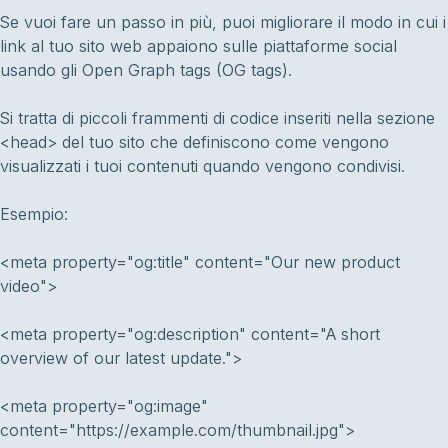
Se vuoi fare un passo in più, puoi migliorare il modo in cui i
link al tuo sito web appaiono sulle piattaforme social
usando gli Open Graph tags (OG tags).
Si tratta di piccoli frammenti di codice inseriti nella sezione
<head> del tuo sito che definiscono come vengono
visualizzati i tuoi contenuti quando vengono condivisi.
Esempio:
<meta property="og:title" content="Our new product
video">
<meta property="og:description" content="A short
overview of our latest update.">
<meta property="og:image"
content="https://example.com/thumbnail.jpg">