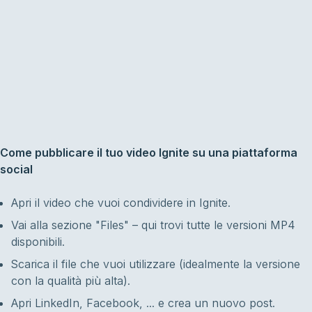
Come pubblicare il tuo video Ignite su una piattaforma
social
Apri il video che vuoi condividere in Ignite.
Vai alla sezione "Files" – qui trovi tutte le versioni MP4
disponibili.
Scarica il file che vuoi utilizzare (idealmente la versione
con la qualità più alta).
Apri LinkedIn, Facebook, ... e crea un nuovo post.