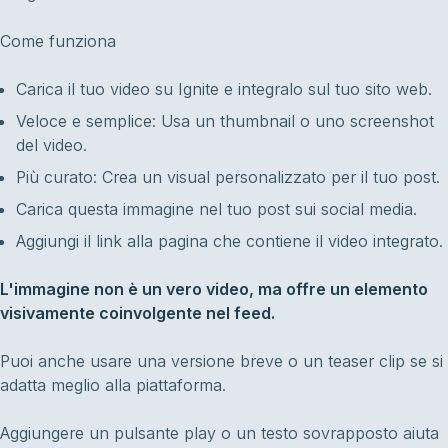
Come funziona
Carica il tuo video su Ignite e integralo sul tuo sito web.
Veloce e semplice: Usa un thumbnail o uno screenshot
del video.
Più curato: Crea un visual personalizzato per il tuo post.
Carica questa immagine nel tuo post sui social media.
Aggiungi il link alla pagina che contiene il video integrato.
L'immagine non è un vero video, ma offre un elemento
visivamente coinvolgente nel feed.
Puoi anche usare una versione breve o un teaser clip se si
adatta meglio alla piattaforma.
Aggiungere un pulsante play o un testo sovrapposto aiuta