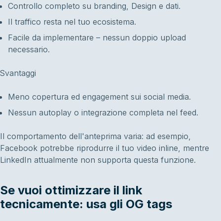
Controllo completo su branding, Design e dati.
Il traffico resta nel tuo ecosistema.
Facile da implementare – nessun doppio upload
necessario.
Svantaggi
Meno copertura ed engagement sui social media.
Nessun autoplay o integrazione completa nel feed.
Il comportamento dell'anteprima varia: ad esempio,
Facebook potrebbe riprodurre il tuo video inline, mentre
LinkedIn attualmente non supporta questa funzione.
Se vuoi ottimizzare il link
tecnicamente: usa gli OG tags