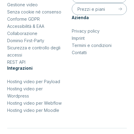
Gestione video
Prezzi e piani
Senza cookie né consenso
Azienda
Conforme GDPR
Accessibilità & EAA
Privacy policy
Collaborazione
Imprint
Dominio First-Party
Termini e condizioni
Sicurezza e controllo degli
Contatti
accessi
REST API
Integrazioni
Hosting video per Payload
Hosting video per
Wordpress
Hosting video per Webflow
Hosting video per Moodle