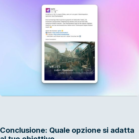
Conclusione: Quale opzione si adatta
al tuo obiettivo