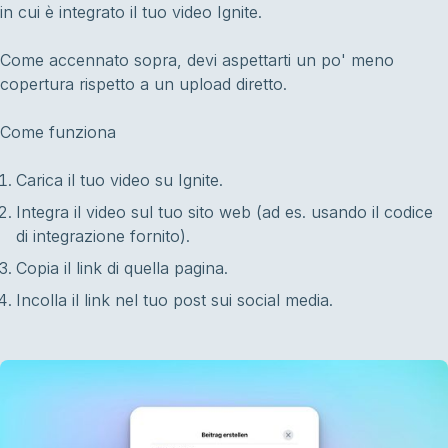
in cui è integrato il tuo video Ignite.
Come accennato sopra, devi aspettarti un po' meno
copertura rispetto a un upload diretto.
Come funziona
Carica il tuo video su Ignite.
Integra il video sul tuo sito web (ad es. usando il codice
di integrazione fornito).
Copia il link di quella pagina.
Incolla il link nel tuo post sui social media.