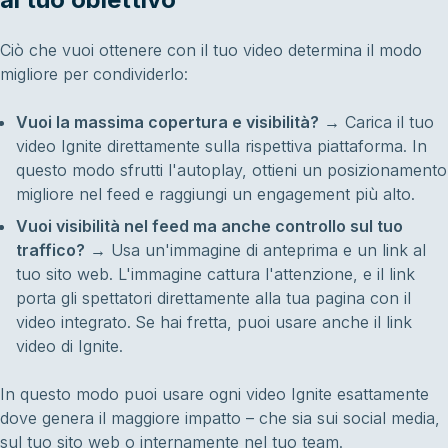
Ciò che vuoi ottenere con il tuo video determina il modo
migliore per condividerlo:
Vuoi la massima copertura e visibilità?
→ Carica il tuo
video Ignite direttamente sulla rispettiva piattaforma. In
questo modo sfrutti l'autoplay, ottieni un posizionamento
migliore nel feed e raggiungi un engagement più alto.
Vuoi visibilità nel feed ma anche controllo sul tuo
traffico?
→ Usa un'immagine di anteprima e un link al
tuo sito web. L'immagine cattura l'attenzione, e il link
porta gli spettatori direttamente alla tua pagina con il
video integrato. Se hai fretta, puoi usare anche il link
video di Ignite.
In questo modo puoi usare ogni video Ignite esattamente
dove genera il maggiore impatto – che sia sui social media,
sul tuo sito web o internamente nel tuo team.