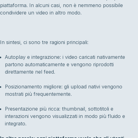
piattaforma. In alcuni casi, non è nemmeno possibile
condividere un video in altro modo.
In sintesi, ci sono tre ragioni principali:
Autoplay e integrazione: i video caricati nativamente
partono automaticamente e vengono riprodotti
direttamente nel feed.
Posizionamento migliore: gli upload nativi vengono
mostrati più frequentemente.
Presentazione più ricca: thumbnail, sottotitoli e
interazioni vengono visualizzati in modo più fluido e
integrato.