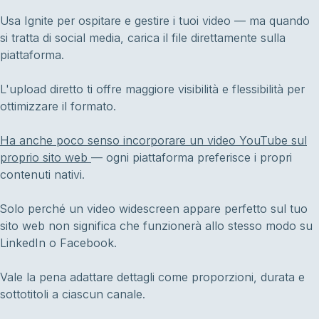
Usa Ignite per ospitare e gestire i tuoi video — ma quando
si tratta di social media, carica il file direttamente sulla
piattaforma.
L'upload diretto ti offre maggiore visibilità e flessibilità per
ottimizzare il formato.
Ha anche poco senso incorporare un video YouTube sul
proprio sito web
— ogni piattaforma preferisce i propri
contenuti nativi.
Solo perché un video widescreen appare perfetto sul tuo
sito web non significa che funzionerà allo stesso modo su
LinkedIn o Facebook.
Vale la pena adattare dettagli come proporzioni, durata e
sottotitoli a ciascun canale.