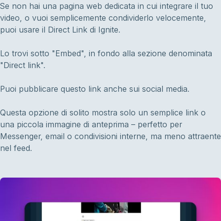
Se non hai una pagina web dedicata in cui integrare il tuo
video, o vuoi semplicemente condividerlo velocemente,
puoi usare il Direct Link di Ignite.
Lo trovi sotto "Embed", in fondo alla sezione denominata
"Direct link".
Puoi pubblicare questo link anche sui social media.
Questa opzione di solito mostra solo un semplice link o
una piccola immagine di anteprima – perfetto per
Messenger, email o condivisioni interne, ma meno attraente
nel feed.