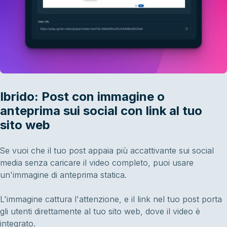
Ibrido: Post con immagine o
anteprima sui social con link al tuo
sito web
Se vuoi che il tuo post appaia più accattivante sui social
media senza caricare il video completo, puoi usare
un'immagine di anteprima statica.
L'immagine cattura l'attenzione, e il link nel tuo post porta
gli utenti direttamente al tuo sito web, dove il video è
integrato.