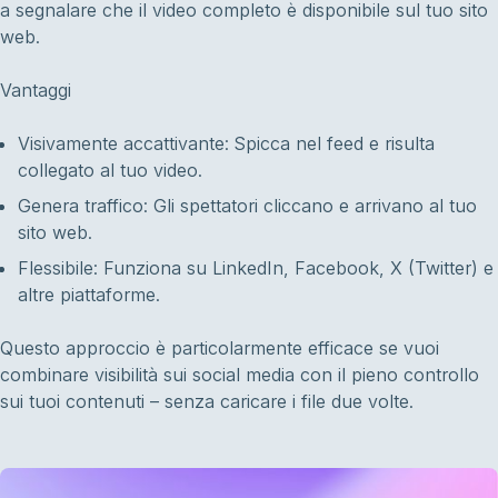
a segnalare che il video completo è disponibile sul tuo sito
web.
Vantaggi
Visivamente accattivante: Spicca nel feed e risulta
collegato al tuo video.
Genera traffico: Gli spettatori cliccano e arrivano al tuo
sito web.
Flessibile: Funziona su LinkedIn, Facebook, X (Twitter) e
altre piattaforme.
Questo approccio è particolarmente efficace se vuoi
combinare visibilità sui social media con il pieno controllo
sui tuoi contenuti – senza caricare i file due volte.