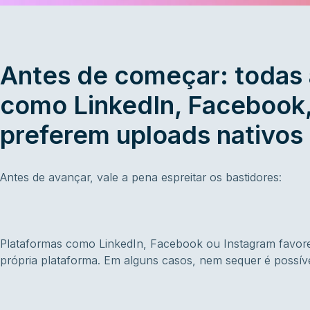
Antes de começar: todas 
como LinkedIn, Facebook,
preferem uploads nativos
Antes de avançar, vale a pena espreitar os bastidores:
Plataformas como LinkedIn, Facebook ou Instagram favor
própria plataforma. Em alguns casos, nem sequer é possíve