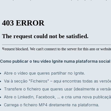
Como publicar o teu vídeo Ignite numa plataforma social
Abre o vídeo que queres partilhar no Ignite.
Vai à secção "Ficheiros" – aqui encontras todas as versõ
Transfere o ficheiro que queres usar (idealmente a versã
Abre o LinkedIn, Facebook, ... e cria uma nova publicaçã
Carrega o ficheiro MP4 diretamente na plataforma.