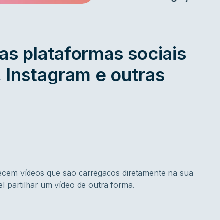
as plataformas sociais
 Instagram e outras
ecem vídeos que são carregados diretamente na sua
l partilhar um vídeo de outra forma.