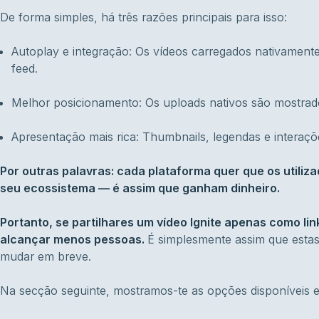
De forma simples, há três razões principais para isso:
Autoplay e integração: Os vídeos carregados nativame
feed.
Melhor posicionamento: Os uploads nativos são mostrad
Apresentação mais rica: Thumbnails, legendas e interaçõ
Por outras palavras: cada plataforma quer que os uti
seu ecossistema — é assim que ganham dinheiro.
Portanto, se partilhares um vídeo Ignite apenas como li
alcançar menos pessoas.
É simplesmente assim que estas
mudar em breve.
Na secção seguinte, mostramos-te as opções disponíveis 