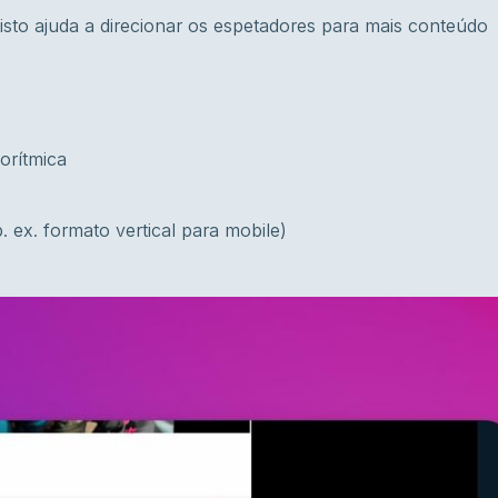
isto ajuda a direcionar os espetadores para mais conteúdo
orítmica
. ex. formato vertical para mobile)