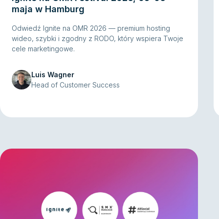
maja w Hamburg
Odwiedź Ignite na OMR 2026 — premium hosting
wideo, szybki i zgodny z RODO, który wspiera Twoje
cele marketingowe.
Luis Wagner
Head of Customer Success