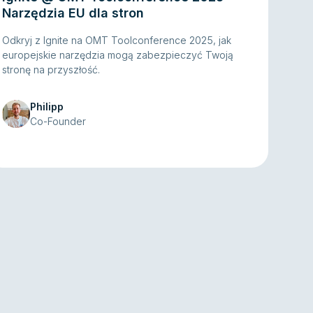
Narzędzia EU dla stron
Odkryj z Ignite na OMT Toolconference 2025, jak
europejskie narzędzia mogą zabezpieczyć Twoją
stronę na przyszłość.
Philipp
Co-Founder