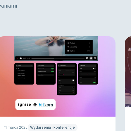
waniami
11 marca 2025
Wydarzenia i konferencje