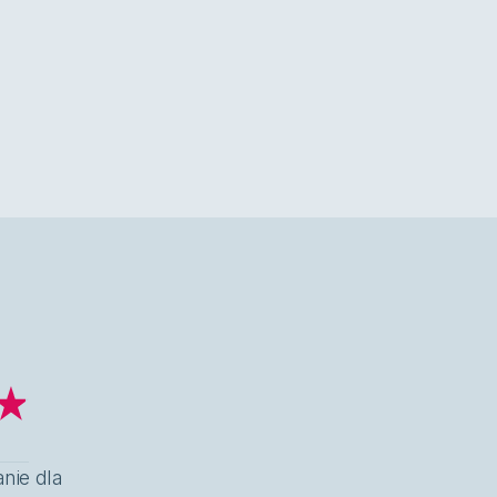
nie dla