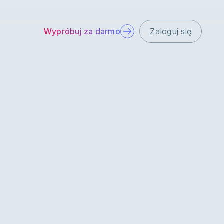
Wypróbuj za darmo
Zaloguj się