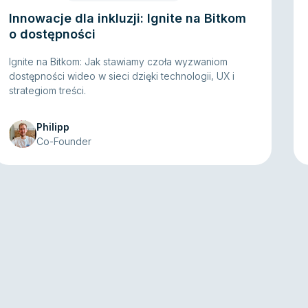
Innowacje dla inkluzji: Ignite na Bitkom
o dostępności
Ignite na Bitkom: Jak stawiamy czoła wyzwaniom
dostępności wideo w sieci dzięki technologii, UX i
strategiom treści.
Philipp
Co-Founder