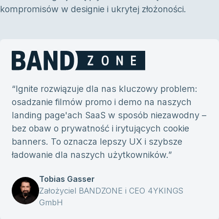
kompromisów w designie i ukrytej złożoności.
“
Ignite rozwiązuje dla nas kluczowy problem:
osadzanie filmów promo i demo na naszych
landing page'ach SaaS w sposób niezawodny –
bez obaw o prywatność i irytujących cookie
banners. To oznacza lepszy UX i szybsze
ładowanie dla naszych użytkowników.
”
Tobias Gasser
Założyciel BANDZONE i CEO 4YKINGS
GmbH