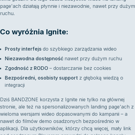
page'ach działają płynnie i niezawodnie, nawet przy dużym
ruchu.
Co wyróżnia Ignite:
Prosty interfejs
do szybkiego zarządzania wideo
Niezawodna dostępność
nawet przy dużym ruchu
Zgodność z RODO
– dostarczanie bez cookies
Bezpośredni, osobisty support
z głęboką wiedzą o
integracji
Dziś BANDZONE korzysta z Ignite nie tylko na głównej
stronie, ale też na spersonalizowanych landing page'ach z
wieloma wersjami wideo dopasowanymi do kampanii – a
nawet do filmów demo osadzonych bezpośrednio w
aplikacji. Dla użytkowników, którzy chcą więcej, mały link