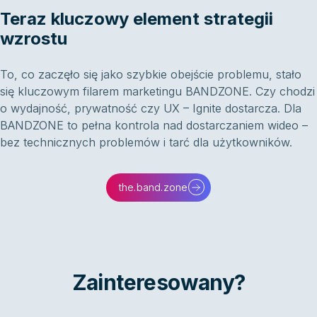
Teraz kluczowy element strategii
wzrostu
To, co zaczęło się jako szybkie obejście problemu, stało
się kluczowym filarem marketingu BANDZONE. Czy chodzi
o wydajność, prywatność czy UX – Ignite dostarcza. Dla
BANDZONE to pełna kontrola nad dostarczaniem wideo –
bez technicznych problemów i tarć dla użytkowników.
the.band.zone
Zainteresowany?