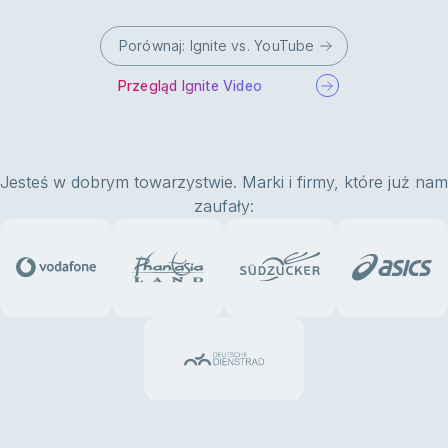
Porównaj: Ignite vs. YouTube
Przegląd Ignite Video
Jesteś w dobrym towarzystwie. Marki i firmy, które już nam
zaufały: