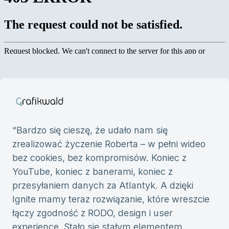
“
Bardzo się cieszę, że udało nam się
zrealizować życzenie Roberta – w pełni wideo
bez cookies, bez kompromisów. Koniec z
YouTube, koniec z banerami, koniec z
przesyłaniem danych za Atlantyk. A dzięki
Ignite mamy teraz rozwiązanie, które wreszcie
łączy zgodność z RODO, design i user
experience. Stało się stałym elementem