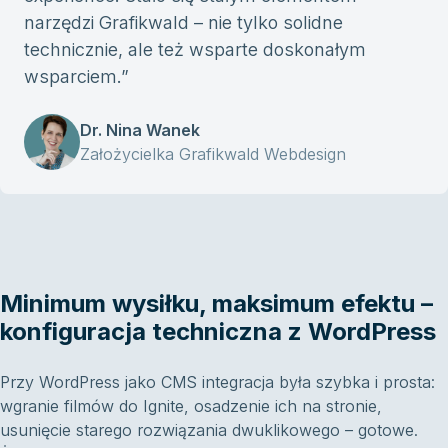
narzędzi Grafikwald – nie tylko solidne
technicznie, ale też wsparte doskonałym
wsparciem.
”
Dr. Nina Wanek
Założycielka Grafikwald Webdesign
Minimum wysiłku, maksimum efektu –
konfiguracja techniczna z WordPress
Przy WordPress jako CMS integracja była szybka i prosta:
wgranie filmów do Ignite, osadzenie ich na stronie,
usunięcie starego rozwiązania dwuklikowego – gotowe.