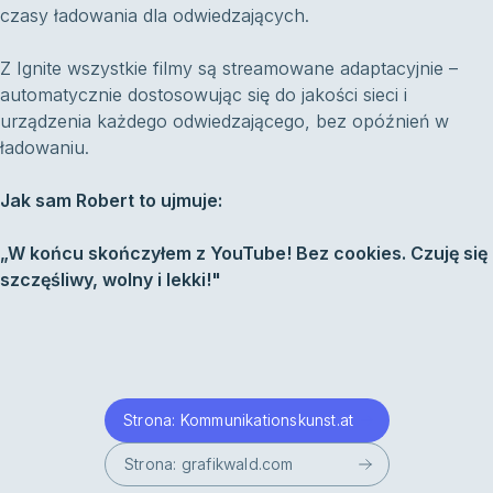
czasy ładowania dla odwiedzających.
Z Ignite wszystkie filmy są streamowane adaptacyjnie –
automatycznie dostosowując się do jakości sieci i
urządzenia każdego odwiedzającego, bez opóźnień w
ładowaniu.
Jak sam Robert to ujmuje:
„W końcu skończyłem z YouTube! Bez cookies. Czuję się
szczęśliwy, wolny i lekki!"
Strona: Kommunikationskunst.at
Strona: grafikwald.com