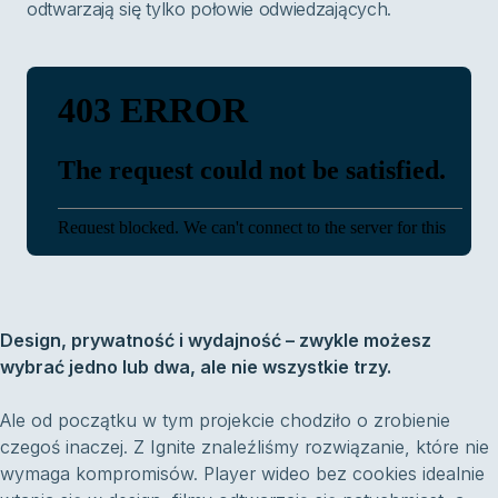
odtwarzają się tylko połowie odwiedzających.
Design, prywatność i wydajność – zwykle możesz
wybrać jedno lub dwa, ale nie wszystkie trzy.
Ale od początku w tym projekcie chodziło o zrobienie
czegoś inaczej. Z Ignite znaleźliśmy rozwiązanie, które nie
wymaga kompromisów. Player wideo bez cookies idealnie