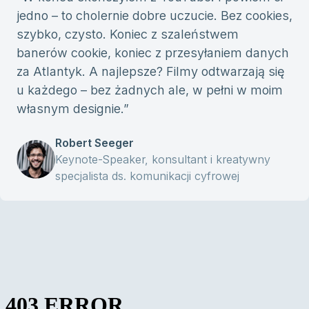
jedno – to cholernie dobre uczucie. Bez cookies,
szybko, czysto. Koniec z szaleństwem
banerów cookie, koniec z przesyłaniem danych
za Atlantyk. A najlepsze? Filmy odtwarzają się
u każdego – bez żadnych ale, w pełni w moim
własnym designie.
”
Robert Seeger
Keynote-Speaker, konsultant i kreatywny
specjalista ds. komunikacji cyfrowej