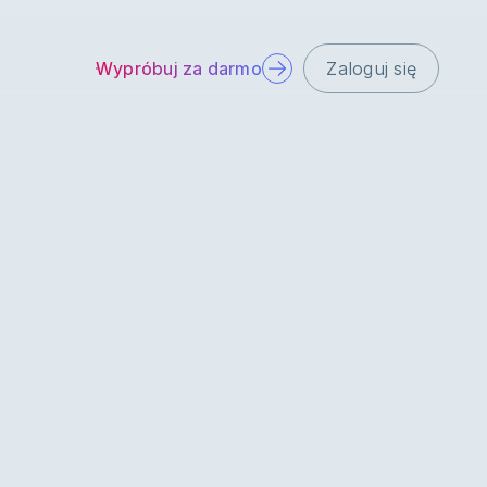
Wypróbuj za darmo
Zaloguj się