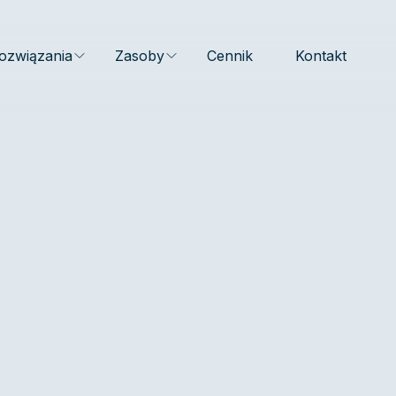
ozwiązania
Zasoby
Cennik
Kontakt