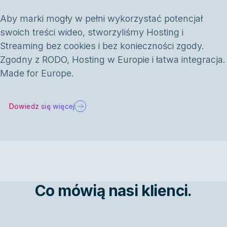
Aby marki mogły w pełni wykorzystać potencjał
swoich treści wideo, stworzyliśmy Hosting i
Streaming bez cookies i bez konieczności zgody.
Zgodny z RODO, Hosting w Europie i łatwa integracja.
Made for Europe.
Dowiedz się więcej
Co mówią nasi klienci.