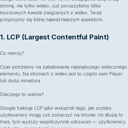
stronę, nie tylko wideo. Już poruszyliśmy kilka
kluczowych kwestii związanych z wideo. Teraz
przyjrzyjmy się bliżej najważniejszym aspektom.
1. LCP (Largest Contentful Paint)
Co mierzy?
Czas potrzebny na załadowanie największego widocznego
elementu. Na stronach z wideo jest to często sam Player
lub duża miniatura.
Dlaczego to ważne?
Google traktuje LCP jako wskaźnik tego, jak szybko
użytkownicy mogą coś zobaczyć na stronie. Im dłużej to
trwa, tym wyższy współczynnik odrzuceń — użytkownicy