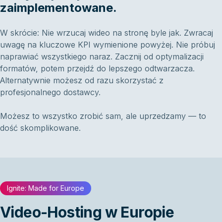
zaimplementowane.
W skrócie: Nie wrzucaj wideo na stronę byle jak. Zwracaj
uwagę na kluczowe KPI wymienione powyżej. Nie próbuj
naprawiać wszystkiego naraz. Zacznij od optymalizacji
formatów, potem przejdź do lepszego odtwarzacza.
Alternatywnie możesz od razu skorzystać z
profesjonalnego dostawcy.
Możesz to wszystko zrobić sam, ale uprzedzamy — to
dość skomplikowane.
Ignite: Made for Europe
Video-Hosting w Europie