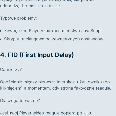
odchodzą, bo nic się nie dzieje.
Typowe problemy:
Zewnętrzne Playery ładujące mnóstwo JavaScript.
Skrypty trackingowe od zewnętrznych dostawców.
4. FID (First Input Delay)
Co mierzy?
Opóźnienie między pierwszą interakcją użytkownika (np.
kliknięciem) a momentem, gdy strona faktycznie reaguje.
Dlaczego to ważne?
Jeśli twój Player wideo reaguje dopiero po kilku