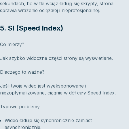
sekundach, bo w tle wciąż ładują się skrypty, strona
sprawia wrażenie ociężałej i nieprofesjonalnej.
5. SI (Speed Index)
Co mierzy?
Jak szybko widoczne części strony są wyświetlane.
Dlaczego to ważne?
Jeśli twoje wideo jest wyeksponowane i
niezoptymalizowane, ciągnie w dół cały Speed Index.
Typowe problemy:
Wideo ładuje się synchronicznie zamiast
asynchronicznie.