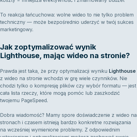
To reakcja łańcuchowa: wolne wideo to nie tylko problem
techniczny — może bezpośrednio uderzyć w twój sukces
marketingowy.
Jak zoptymalizować wynik
Lighthouse, mając wideo na stronie?
Prawda jest taka, że przy optymalizacji wyniku
Lighthouse
z wideo na stronie wchodzi w grę wiele czynników. Nie
chodzi tylko o kompresję plików czy wybór formatu — jest
cała lista rzeczy, które mogą pomóc lub zaszkodzić
twojemu PageSpeed.
Dobra wiadomość? Mamy spore doświadczenie z wideo na
stronach i czasem istnieją bardzo konkretne rozwiązania
na wcześniej wymienione problemy. Z odpowiednim
ustawieniem i optymalizacjami możesz zachować swoje