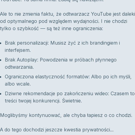
Ale to nie zmienia faktu, że odtwarzacz YouTube jest daleki
od optymalnego pod względem wydajności. I nie chodzi
tylko o szybkość — są też inne ograniczenia:
Brak personalizacji: Musisz żyć z ich brandingiem i
interfejsem.
Brak Autoplay: Powodzenia w próbach płynnego
odtwarzania.
Ograniczona elastyczność formatów: Albo po ich myśli,
albo wcale.
Dziwne rekomendacje po zakończeniu wideo: Czasem to
treści twojej konkurencji. Świetnie.
Moglibyśmy kontynuować, ale chyba łapiesz o co chodzi.
A do tego dochodzi jeszcze kwestia prywatności...