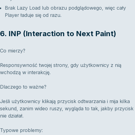
Brak Lazy Load lub obrazu podglądowego, więc cały
Player ładuje się od razu.
6. INP (Interaction to Next Paint)
Co mierzy?
Responsywność twojej strony, gdy użytkownicy z nią
wchodzą w interakcję.
Dlaczego to ważne?
Jeśli użytkownicy klikają przycisk odtwarzania i mija kilka
sekund, zanim wideo ruszy, wygląda to tak, jakby przycisk
nie działał.
Typowe problemy: