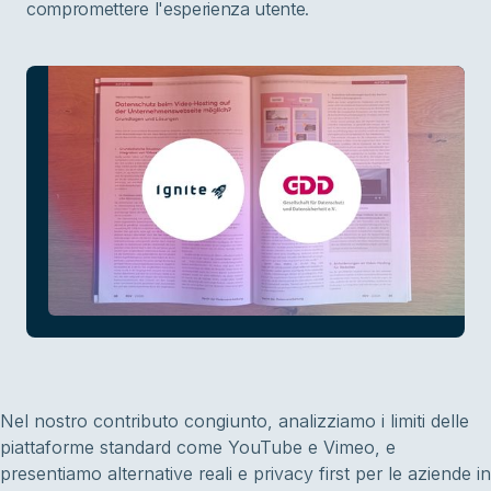
compromettere l'esperienza utente.
Nel nostro contributo congiunto, analizziamo i limiti delle
piattaforme standard come YouTube e Vimeo, e
presentiamo alternative reali e privacy first per le aziende in