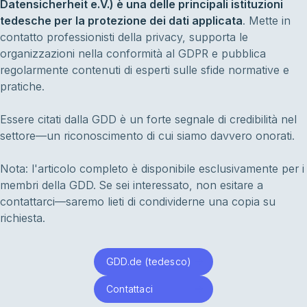
Datensicherheit e.V.) è una delle principali istituzioni
tedesche per la protezione dei dati applicata
. Mette in
contatto professionisti della privacy, supporta le
organizzazioni nella conformità al GDPR e pubblica
regolarmente contenuti di esperti sulle sfide normative e
pratiche.
Essere citati dalla GDD è un forte segnale di credibilità nel
settore—un riconoscimento di cui siamo davvero onorati.
Nota: l'articolo completo è disponibile esclusivamente per i
membri della GDD. Se sei interessato, non esitare a
contattarci—saremo lieti di condividerne una copia su
richiesta.
GDD.de (tedesco)
Contattaci