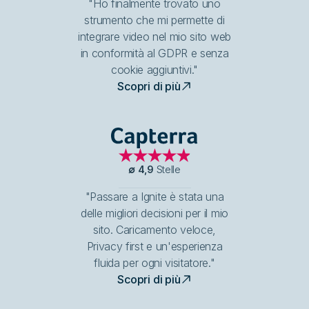
"Ho finalmente trovato uno
strumento che mi permette di
integrare video nel mio sito web
in conformità al GDPR e senza
cookie aggiuntivi."
Scopri di più
Capterra
∅
4,9
Stelle
"Passare a Ignite è stata una
delle migliori decisioni per il mio
sito. Caricamento veloce,
Privacy first e un'esperienza
fluida per ogni visitatore."
Scopri di più