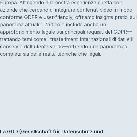
Europa. Attingendo alla nostra esperienza diretta con
aziende che cercano di integrare contenuti video in modo
conforme GDPR e user-friendly, offriamo insights pratici sul
panorama attuale. L'articolo include anche un
approfondimento legale sui principali requisiti del GDPR—
trattando temi come i trasferimenti internazionali di dati e il
consenso dell'utente valido—offrendo una panoramica
completa sia delle realtà tecniche che legali.
La GDD (Gesellschaft für Datenschutz und