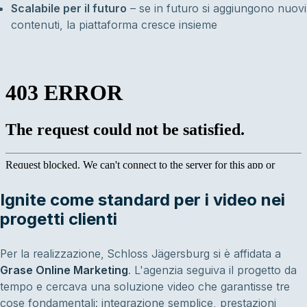
Scalabile per il futuro
– se in futuro si aggiungono nuovi
contenuti, la piattaforma cresce insieme
Ignite come standard per i video nei
progetti clienti
Per la realizzazione, Schloss Jägersburg si è affidata a
Grase Online Marketing
. L'agenzia seguiva il progetto da
tempo e cercava una soluzione video che garantisse tre
cose fondamentali: integrazione semplice, prestazioni