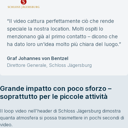
“
Il video cattura perfettamente ciò che rende
speciale la nostra location. Molti ospiti lo
menzionano già al primo contatto – dicono che
ha dato loro un'idea molto più chiara del luogo.
”
Graf Johannes von Bentzel
Direttore Generale, Schloss Jägersburg
Grande impatto con poco sforzo –
soprattutto per le piccole attività
Il loop video nell'header di Schloss Jägersburg dimostra
quanta atmosfera si possa trasmettere in pochi secondi di
video.