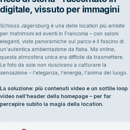
digitale, vissuto per immagini
Schloss Jägersburg è una delle location più ambite
per matrimoni ed eventi in Franconia – con saloni
eleganti, viste panoramiche sul parco e il fascino di
un'autentica ambientazione da fiaba. Ma online,
questa atmosfera unica era difficile da trasmettere.
Le foto da sole non riuscivano a catturare la
sensazione – l'eleganza, l'energia, l'anima del luogo.
La soluzione: più contenuti video e un sottile loop
video nell'header della homepage – per far
percepire subito la magia della location.