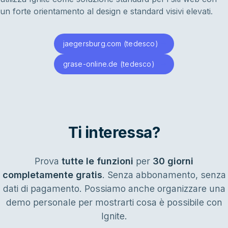
un forte orientamento al design e standard visivi elevati.
jaegersburg.com (tedesco)
grase-online.de (tedesco)
Ti interessa?
Prova
tutte le funzioni
per
30 giorni
completamente gratis
. Senza abbonamento, senza
dati di pagamento. Possiamo anche organizzare una
demo personale per mostrarti cosa è possibile con
Ignite.