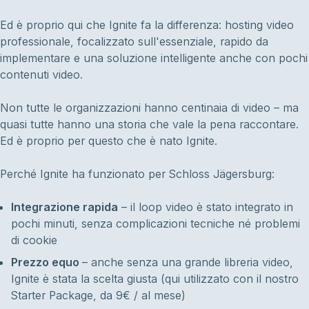
Ed è proprio qui che Ignite fa la differenza: hosting video
professionale, focalizzato sull'essenziale, rapido da
implementare e una soluzione intelligente anche con pochi
contenuti video.
Non tutte le organizzazioni hanno centinaia di video – ma
quasi tutte hanno una storia che vale la pena raccontare.
Ed è proprio per questo che è nato Ignite.
Perché Ignite ha funzionato per Schloss Jägersburg:
Integrazione rapida
– il loop video è stato integrato in
pochi minuti, senza complicazioni tecniche né problemi
di cookie
Prezzo equo
– anche senza una grande libreria video,
Ignite è stata la scelta giusta (qui utilizzato con il nostro
Starter Package, da 9€ / al mese)