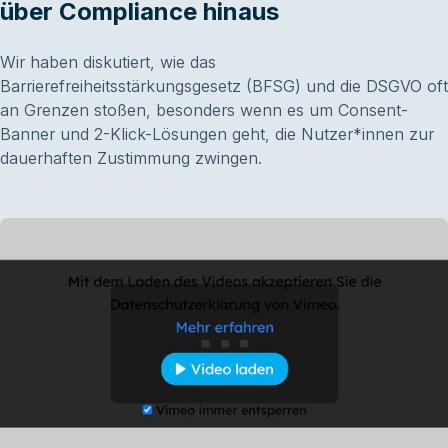
über Compliance hinaus
Wir haben diskutiert, wie das
Barrierefreiheitsstärkungsgesetz (BFSG) und die DSGVO oft
an Grenzen stoßen, besonders wenn es um Consent-
Banner und 2-Klick-Lösungen geht, die Nutzer*innen zur
dauerhaften Zustimmung zwingen.