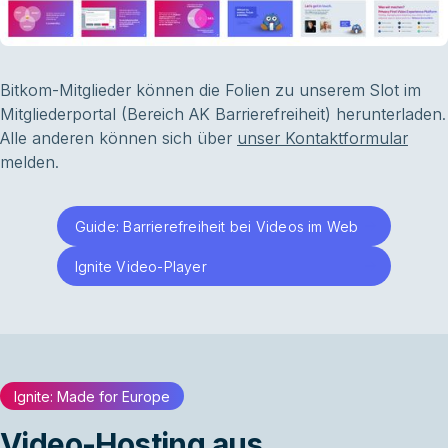
Bitkom-Mitglieder können die Folien zu unserem Slot im
Mitgliederportal (Bereich AK Barrierefreiheit) herunterladen.
Alle anderen können sich über
unser Kontaktformular
melden.
Guide: Barrierefreiheit bei Videos im Web
Ignite Video-Player
Ignite: Made for Europe
Video-Hosting aus