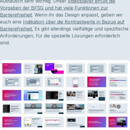
Austausch sehr wichtig. Unser
Videoplayer erfüllt die
Vorgaben der BFSG und hat viele Funktionen zur
Barrierefreiheit
. Wenn ihr das Design anpasst, geben wir
euch eine
Indikation über die Kontrastwerte in Bezug auf
Barrierefreiheit.
Es gibt allerdings vielfältige und spezifische
Anforderungen, für die spezielle Lösungen erforderlich
sind.