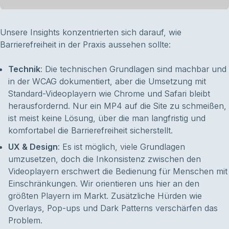
Unsere Insights konzentrierten sich darauf, wie
Barrierefreiheit in der Praxis aussehen sollte:
Technik
: Die technischen Grundlagen sind machbar und
in der WCAG dokumentiert, aber die Umsetzung mit
Standard-Videoplayern wie Chrome und Safari bleibt
herausfordernd. Nur ein MP4 auf die Site zu schmeißen,
ist meist keine Lösung, über die man langfristig und
komfortabel die Barrierefreiheit sicherstellt.
UX & Design
: Es ist möglich, viele Grundlagen
umzusetzen, doch die Inkonsistenz zwischen den
Videoplayern erschwert die Bedienung für Menschen mit
Einschränkungen. Wir orientieren uns hier an den
größten Playern im Markt. Zusätzliche Hürden wie
Overlays, Pop-ups und Dark Patterns verschärfen das
Problem.