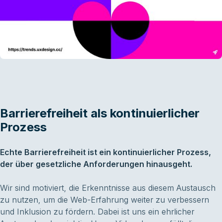
Barrierefreiheit als kontinuierlicher
Prozess
Echte Barrierefreiheit ist ein kontinuierlicher Prozess,
der über gesetzliche Anforderungen hinausgeht.
Wir sind motiviert, die Erkenntnisse aus diesem Austausch
zu nutzen, um die Web-Erfahrung weiter zu verbessern
und Inklusion zu fördern. Dabei ist uns ein ehrlicher