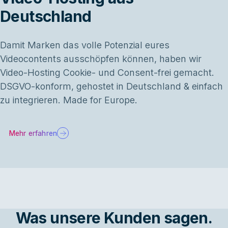
Deutschland
Damit Marken das volle Potenzial eures
Videocontents ausschöpfen können, haben wir
Video-Hosting Cookie- und Consent-frei gemacht.
DSGVO-konform, gehostet in Deutschland & einfach
zu integrieren. Made for Europe.
Mehr erfahren
Was unsere Kunden sagen.