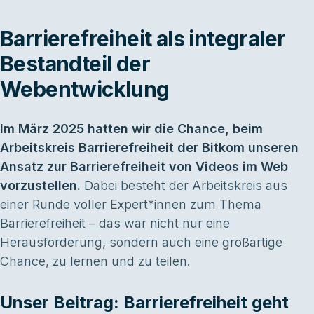
Barrierefreiheit als integraler
Bestandteil der
Webentwicklung
Im März 2025 hatten wir die Chance, beim
Arbeitskreis Barrierefreiheit der Bitkom unseren
Ansatz zur Barrierefreiheit von Videos im Web
vorzustellen.
Dabei besteht der Arbeitskreis aus
einer Runde voller Expert*innen zum Thema
Barrierefreiheit – das war nicht nur eine
Herausforderung, sondern auch eine großartige
Chance, zu lernen und zu teilen.
Unser Beitrag: Barrierefreiheit geht