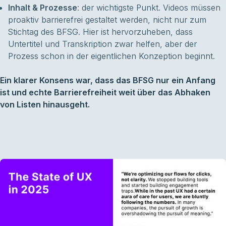
Inhalt & Prozesse
: der wichtigste Punkt. Videos müssen
proaktiv barrierefrei gestaltet werden, nicht nur zum
Stichtag des BFSG. Hier ist hervorzuheben, dass
Untertitel und Transkription zwar helfen, aber der
Prozess schon in der eigentlichen Konzeption beginnt.
Ein klarer Konsens war, dass das BFSG nur ein Anfang
ist und echte Barrierefreiheit weit über das Abhaken
von Listen hinausgeht.