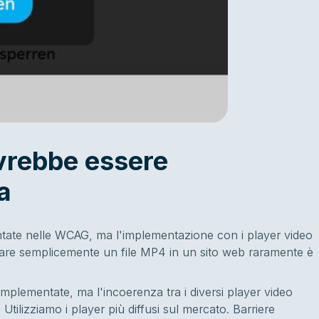
ovrebbe essere
a
ntate nelle WCAG, ma l'implementazione con i player video
rare semplicemente un file MP4 in un sito web raramente è
mplementate, ma l'incoerenza tra i diversi player video
 Utilizziamo i player più diffusi sul mercato. Barriere