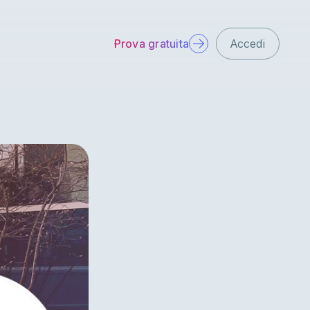
Prova gratuita
Accedi