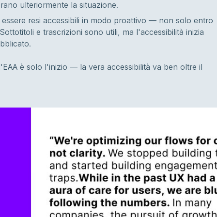
ano ulteriormente la situazione.
o essere resi accessibili in modo proattivo — non solo entro
otitoli e trascrizioni sono utili, ma l'accessibilità inizia
bblicato.
A è solo l'inizio — la vera accessibilità va ben oltre il