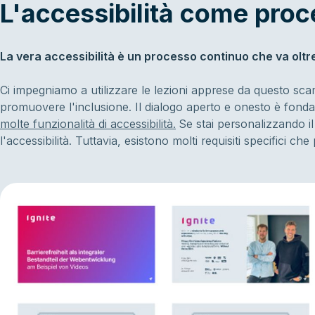
L'accessibilità come pro
La vera accessibilità è un processo continuo che va oltre i
Ci impegniamo a utilizzare le lezioni apprese da questo sca
promuovere l'inclusione. Il dialogo aperto e onesto è fond
molte funzionalità di accessibilità.
Se stai personalizzando il 
l'accessibilità. Tuttavia, esistono molti requisiti specifici c