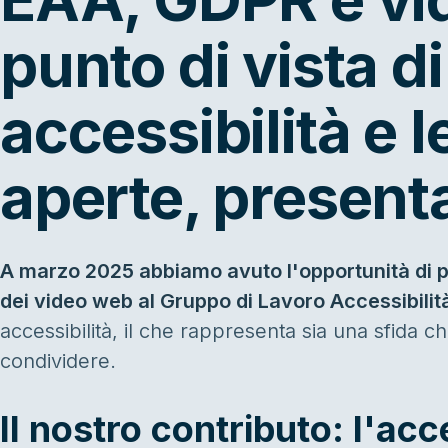
punto di vista di
accessibilità e 
aperte, presenta
A marzo 2025 abbiamo avuto l'opportunità di pr
dei video web al Gruppo di Lavoro Accessibilità
accessibilità, il che rappresenta sia una sfida
condividere.
Il nostro contributo: l'acce