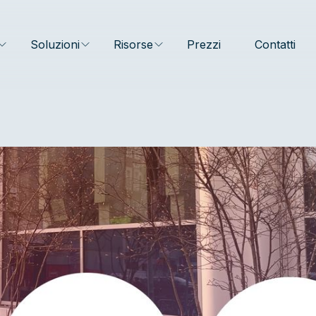
Soluzioni
Risorse
Prezzi
Contatti