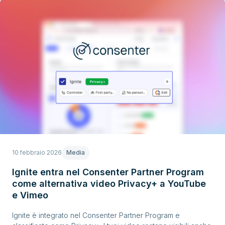
10 febbraio 2026
Media
Ignite entra nel Consenter Partner Program
come alternativa video Privacy+ a YouTube
e Vimeo
Ignite è integrato nel Consenter Partner Program e