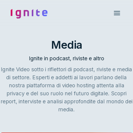
Ignite • Video Experience Cloud
Open 
Media
Ignite in podcast, riviste e altro
Ignite Video sotto i riflettori di podcast, riviste e media
di settore. Esperti e addetti ai lavori parlano della
nostra piattaforma di video hosting attenta alla
privacy e del suo ruolo nel futuro digitale. Scopri
report, interviste e analisi approfondite dal mondo dei
media.