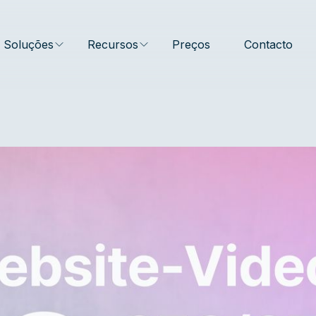
Soluções
Recursos
Preços
Contacto