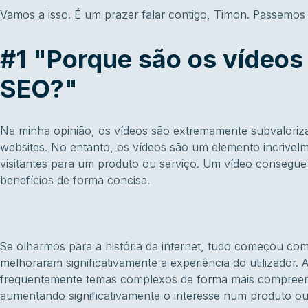
Vamos a isso. É um prazer falar contigo, Timon. Passemos 
#1 "Porque são os vídeos
SEO?"
Na minha opinião, os vídeos são extremamente subvaloriza
websites. No entanto, os vídeos são um elemento incrivel
visitantes para um produto ou serviço. Um vídeo consegue
benefícios de forma concisa.
Se olharmos para a história da internet, tudo começou com
melhoraram significativamente a experiência do utilizador.
frequentemente temas complexos de forma mais compreensí
aumentando significativamente o interesse num produto ou