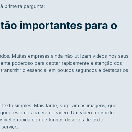
à primeira pergunta:
 tão importantes para o
dos. Muitas empresas ainda não utilizam vídeos nos seus
mente poderoso para captar rapidamente a atenção dos
 transmitir o essencial em poucos segundos e destacar os
 texto simples. Mais tarde, surgiram as imagens, que
 Agora, estamos na era do vídeo. Um vídeo transmite
vel e rápida do que longos desertos de texto,
 serviço.