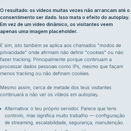
O resultado: os vídeos muitas vezes não arrancam até o
consentimento ser dado. Isso mata o efeito do autoplay.
Em vez de um vídeo dinâmico, os visitantes veem
apenas uma imagem placeholder.
E sim, isto também se aplica aos chamados "modos de
privacidade" onde afirmam não definir "cookies" ou não
fazer tracking. Principalmente porque continuam a
processar dados pessoais como IPs, mesmo que façam
menos tracking ou não definam cookies.
Mesmo assim, cerca de metade dos teus visitantes
continuará a não ver os vídeos em autoplay.
Alternativa: o teu próprio servidor. Parece que tens
controlo, mas significa muito trabalho — configuração
de streaming, escalabilidade, segurança, manutenção.