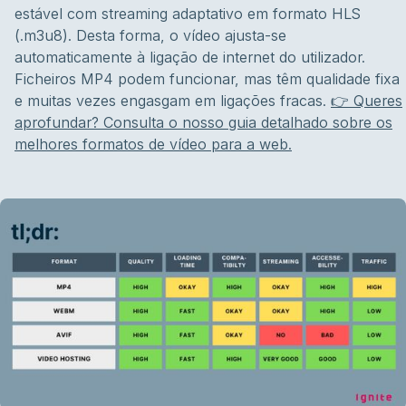
estável com streaming adaptativo em formato HLS
(.m3u8). Desta forma, o vídeo ajusta-se
automaticamente à ligação de internet do utilizador.
Ficheiros MP4 podem funcionar, mas têm qualidade fixa
e muitas vezes engasgam em ligações fracas.
👉 Queres
aprofundar? Consulta o nosso guia detalhado sobre os
melhores formatos de vídeo para a web.