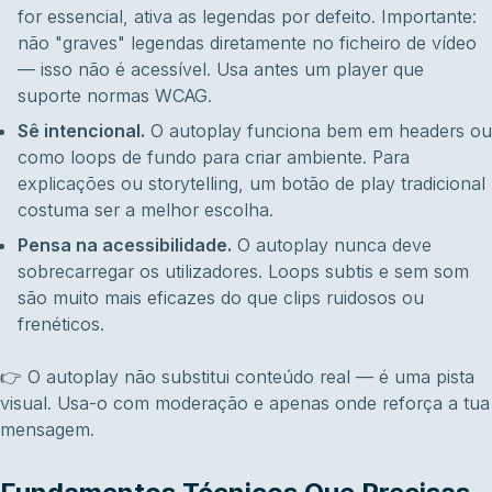
for essencial, ativa as legendas por defeito. Importante:
não "graves" legendas diretamente no ficheiro de vídeo
— isso não é acessível. Usa antes um player que
suporte normas WCAG.
Sê intencional.
O autoplay funciona bem em headers ou
como loops de fundo para criar ambiente. Para
explicações ou storytelling, um botão de play tradicional
costuma ser a melhor escolha.
Pensa na acessibilidade.
O autoplay nunca deve
sobrecarregar os utilizadores. Loops subtis e sem som
são muito mais eficazes do que clips ruidosos ou
frenéticos.
👉 O autoplay não substitui conteúdo real — é uma pista
visual. Usa-o com moderação e apenas onde reforça a tua
mensagem.