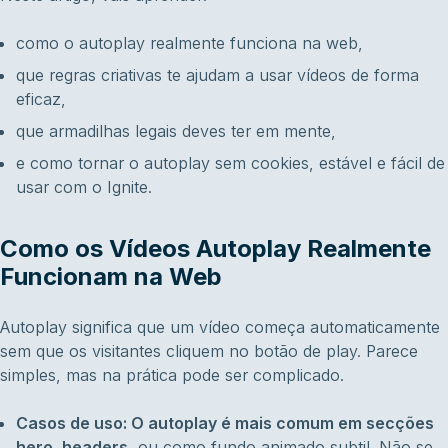
como o autoplay realmente funciona na web,
que regras criativas te ajudam a usar vídeos de forma
eficaz,
que armadilhas legais deves ter em mente,
e como tornar o autoplay sem cookies, estável e fácil de
usar com o Ignite.
Como os Vídeos Autoplay Realmente
Funcionam na Web
Autoplay significa que um vídeo começa automaticamente
sem que os visitantes cliquem no botão de play. Parece
simples, mas na prática pode ser complicado.
Casos de uso: O autoplay é mais comum em secções
hero, headers
, ou como fundo animado subtil. Não se