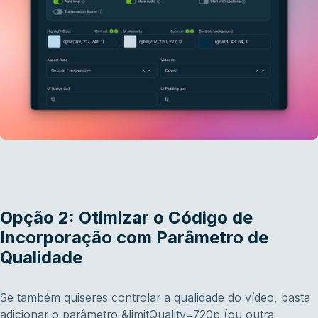
Opção 2: Otimizar o Código de
Incorporação com Parâmetro de
Qualidade
Se também quiseres controlar a qualidade do vídeo, basta
adicionar o parâmetro &limitQuality=720p (ou outra