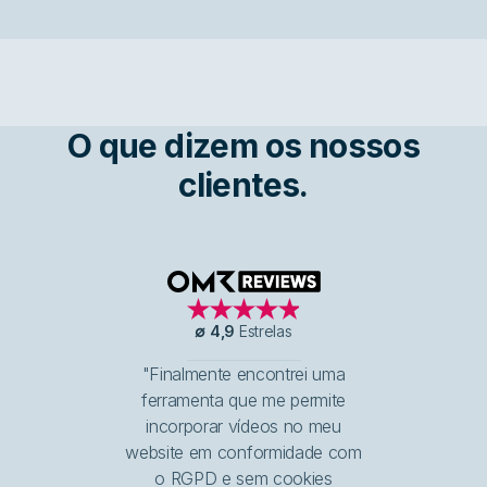
O que dizem os nossos
clientes.
OMR Reviews
∅
4,9
Estrelas
"Finalmente encontrei uma
ferramenta que me permite
incorporar vídeos no meu
website em conformidade com
o RGPD e sem cookies