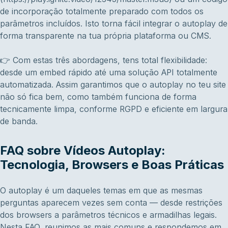
de incorporação totalmente preparado com todos os
parâmetros incluídos. Isto torna fácil integrar o autoplay de
forma transparente na tua própria plataforma ou CMS.
👉 Com estas três abordagens, tens total flexibilidade:
desde um embed rápido até uma solução API totalmente
automatizada. Assim garantimos que o autoplay no teu site
não só fica bem, como também funciona de forma
tecnicamente limpa, conforme RGPD e eficiente em largura
de banda.
FAQ sobre Vídeos Autoplay:
Tecnologia, Browsers e Boas Práticas
O autoplay é um daqueles temas em que as mesmas
perguntas aparecem vezes sem conta — desde restrições
dos browsers a parâmetros técnicos e armadilhas legais.
Nesta FAQ, reunimos as mais comuns e respondemos em