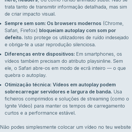
trata tanto de transmitir informação detalhada, mas sim
de criar impacto visual.
Sempre sem som: Os browsers modernos
(Chrome,
Safari, Firefox)
bloqueiam autoplay com som por
defeito.
Isto protege os utilizadores de ruído indesejado
e obriga-te a usar reprodução silenciosa.
Diferenças entre dispositivos:
Em smartphones, os
vídeos também precisam do atributo playsinline. Sem
ele, o Safari abre-os em modo de ecrã inteiro — o que
quebra o autoplay.
Otimização técnica:
Vídeos em autoplay podem
sobrecarregar servidores e largura de banda.
Usa
ficheiros comprimidos e soluções de streaming (como o
Ignite Video) para manter os tempos de carregamento
curtos e a performance estável.
Não podes simplesmente colocar um vídeo no teu website