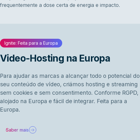
frequentemente a dose certa de energia e impacto.
Ignite: Feita para a Europa
Video-Hosting na Europa
Para ajudar as marcas a alcançar todo o potencial do
seu conteúdo de vídeo, criámos hosting e streaming
sem cookies e sem consentimento. Conforme RGPD,
alojado na Europa e fácil de integrar. Feita para a
Europa.
Saber mais