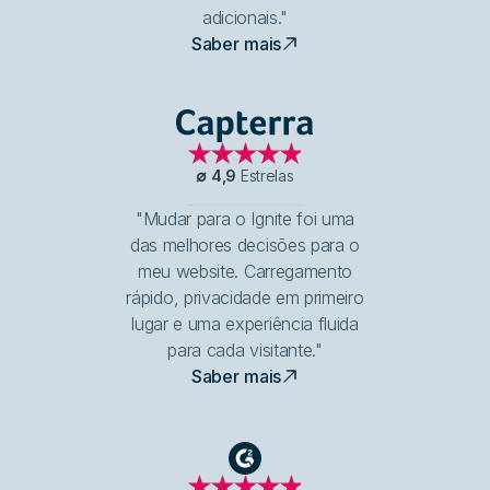
adicionais."
Saber mais
Capterra
∅
4,9
Estrelas
"Mudar para o Ignite foi uma
das melhores decisões para o
meu website. Carregamento
rápido, privacidade em primeiro
lugar e uma experiência fluida
para cada visitante."
Saber mais
G2