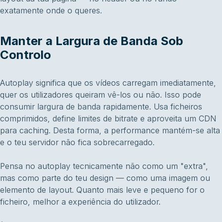
exatamente onde o queres.
Manter a Largura de Banda Sob
Controlo
Autoplay significa que os vídeos carregam imediatamente,
quer os utilizadores queiram vê-los ou não. Isso pode
consumir largura de banda rapidamente. Usa ficheiros
comprimidos, define limites de bitrate e aproveita um CDN
para caching. Desta forma, a performance mantém-se alta
e o teu servidor não fica sobrecarregado.
Pensa no autoplay tecnicamente não como um "extra",
mas como parte do teu design — como uma imagem ou
elemento de layout. Quanto mais leve e pequeno for o
ficheiro, melhor a experiência do utilizador.