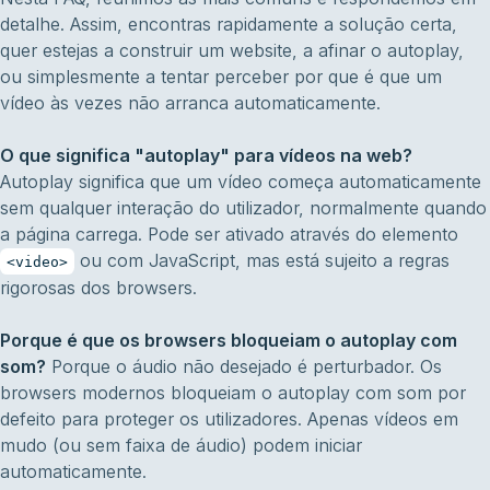
detalhe. Assim, encontras rapidamente a solução certa,
quer estejas a construir um website, a afinar o autoplay,
ou simplesmente a tentar perceber por que é que um
vídeo às vezes não arranca automaticamente.
O que significa "autoplay" para vídeos na web?
Autoplay significa que um vídeo começa automaticamente
sem qualquer interação do utilizador, normalmente quando
a página carrega. Pode ser ativado através do elemento
ou com JavaScript, mas está sujeito a regras
<video>
rigorosas dos browsers.
Porque é que os browsers bloqueiam o autoplay com
som?
Porque o áudio não desejado é perturbador. Os
browsers modernos bloqueiam o autoplay com som por
defeito para proteger os utilizadores. Apenas vídeos em
mudo (ou sem faixa de áudio) podem iniciar
automaticamente.