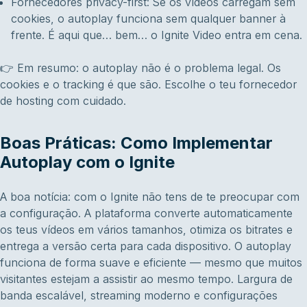
Fornecedores privacy-first: Se os vídeos carregam sem
cookies, o autoplay funciona sem qualquer banner à
frente. É aqui que… bem… o Ignite Video entra em cena.
👉 Em resumo: o autoplay não é o problema legal. Os
cookies e o tracking é que são. Escolhe o teu fornecedor
de hosting com cuidado.
Boas Práticas: Como Implementar
Autoplay com o Ignite
A boa notícia: com o Ignite não tens de te preocupar com
a configuração. A plataforma converte automaticamente
os teus vídeos em vários tamanhos, otimiza os bitrates e
entrega a versão certa para cada dispositivo. O autoplay
funciona de forma suave e eficiente — mesmo que muitos
visitantes estejam a assistir ao mesmo tempo. Largura de
banda escalável, streaming moderno e configurações