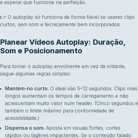
e esperar que funcione na perfeição.
👉 O autoplay só funciona de forma fiável se usares clips
curtos, sem som e tecnicamente bem incorporados.
Planear Vídeos Autoplay: Duração,
Som e Posicionamento
Para tornar o autoplay envolvente em vez de irritante,
segue algumas regras simples:
Mantém-no curto.
O ideal são 5–12 segundos. Clips mais
longos aumentam os tempos de carregamento e não
acrescentam muito valor num header. (Cinco segundos é
também o limite máximo para conformidade de
acessibilidade.)
Dispensa o som.
Aposta em visuais fortes, cortes
rápidos ou taglines impactantes. Se o conteúdo falado