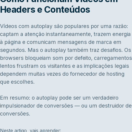
Headers e Conteúdos
Vídeos com autoplay são populares por uma razão:
captam a atenção instantaneamente, trazem energia
à página e comunicam mensagens de marca em
segundos. Mas o autoplay também traz desafios. Os
browsers bloqueiam som por defeito, carregamentos
lentos frustram os visitantes e as implicações legais
dependem muitas vezes do fornecedor de hosting
que escolhes.
Em resumo: o autoplay pode ser um verdadeiro
impulsionador de conversões — ou um destruidor de
conversões.
Neste artigo, vais aprender: