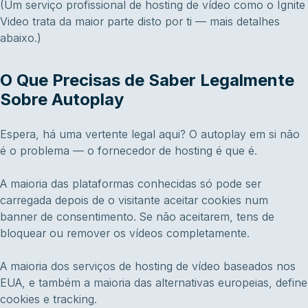
(Um serviço profissional de hosting de vídeo como o Ignite
Video trata da maior parte disto por ti — mais detalhes
abaixo.)
O Que Precisas de Saber Legalmente
Sobre Autoplay
Espera, há uma vertente legal aqui? O autoplay em si não
é o problema — o fornecedor de hosting é que é.
A maioria das plataformas conhecidas só pode ser
carregada depois de o visitante aceitar cookies num
banner de consentimento. Se não aceitarem, tens de
bloquear ou remover os vídeos completamente.
A maioria dos serviços de hosting de vídeo baseados nos
EUA, e também a maioria das alternativas europeias, define
cookies e tracking.