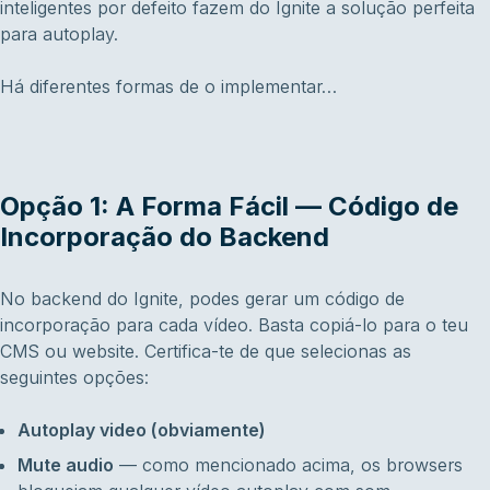
inteligentes por defeito fazem do Ignite a solução perfeita
para autoplay.
Há diferentes formas de o implementar…
Opção 1: A Forma Fácil — Código de
Incorporação do Backend
No backend do Ignite, podes gerar um código de
incorporação para cada vídeo. Basta copiá-lo para o teu
CMS ou website. Certifica-te de que selecionas as
seguintes opções:
Autoplay video (obviamente)
Mute audio
— como mencionado acima, os browsers