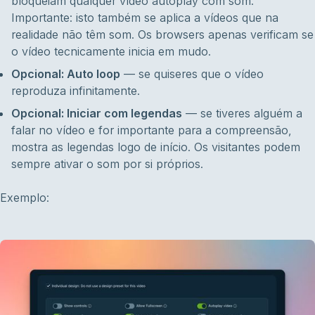
bloqueiam qualquer vídeo autoplay com som.
Importante: isto também se aplica a vídeos que na
realidade não têm som. Os browsers apenas verificam se
o vídeo tecnicamente inicia em mudo.
Opcional: Auto loop
— se quiseres que o vídeo
reproduza infinitamente.
Opcional: Iniciar com legendas
— se tiveres alguém a
falar no vídeo e for importante para a compreensão,
mostra as legendas logo de início. Os visitantes podem
sempre ativar o som por si próprios.
Exemplo: