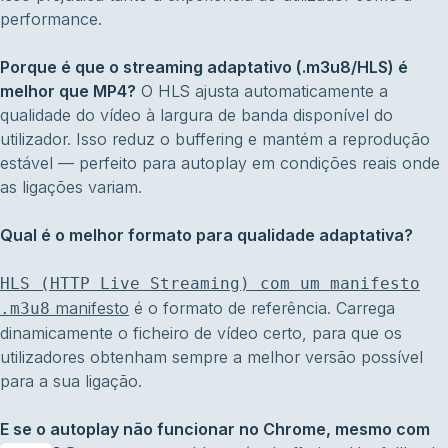
performance.
Porque é que o streaming adaptativo (.m3u8/HLS) é
melhor que MP4?
O HLS ajusta automaticamente a
qualidade do vídeo à largura de banda disponível do
utilizador. Isso reduz o buffering e mantém a reprodução
estável — perfeito para autoplay em condições reais onde
as ligações variam.
Qual é o melhor formato para qualidade adaptativa?
HLS (HTTP Live Streaming) com um manifesto
manifesto
é o formato de referência. Carrega
.m3u8
dinamicamente o ficheiro de vídeo certo, para que os
utilizadores obtenham sempre a melhor versão possível
para a sua ligação.
E se o autoplay não funcionar no Chrome, mesmo com