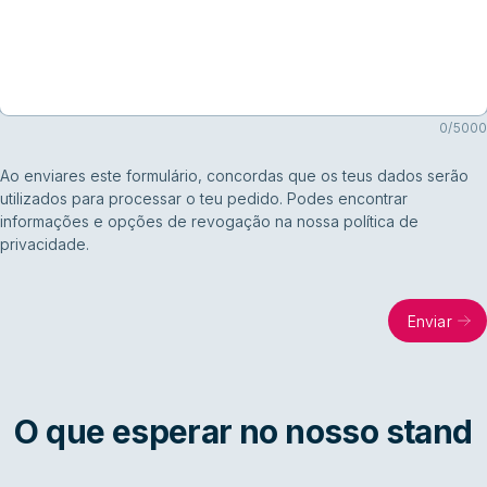
0
/
5000
Ao enviares este formulário, concordas que os teus dados serão
utilizados para processar o teu pedido. Podes encontrar
informações e opções de revogação na nossa política de
privacidade.
Enviar
O que esperar no nosso stand