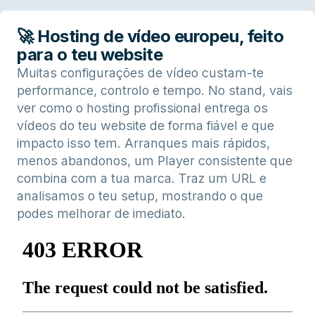
🚀 Hosting de vídeo europeu, feito
para o teu website
Muitas configurações de vídeo custam-te
performance, controlo e tempo. No stand, vais
ver como o hosting profissional entrega os
vídeos do teu website de forma fiável e que
impacto isso tem. Arranques mais rápidos,
menos abandonos, um Player consistente que
combina com a tua marca. Traz um URL e
analisamos o teu setup, mostrando o que
podes melhorar de imediato.