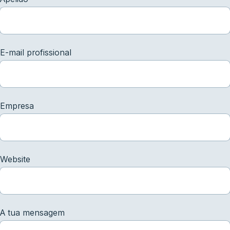
E-mail profissional
Empresa
Website
A tua mensagem