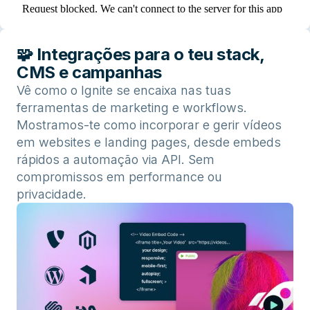
🧩 Integrações para o teu stack,
CMS e campanhas
Vê como o Ignite se encaixa nas tuas
ferramentas de marketing e workflows.
Mostramos-te como incorporar e gerir vídeos
em websites e landing pages, desde embeds
rápidos a automação via API. Sem
compromissos em performance ou
privacidade.