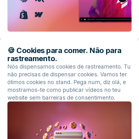
🍪 Cookies para comer. Não para
rastreamento.
Nós dispensamos cookies de rastreamento. Tu
não precisas de dispensar cookies. Vamos ter
ótimos cookies no stand. Pega num, diz olá, e
mostramos-te como publicar vídeos no teu
website sem barreiras de consentimento.