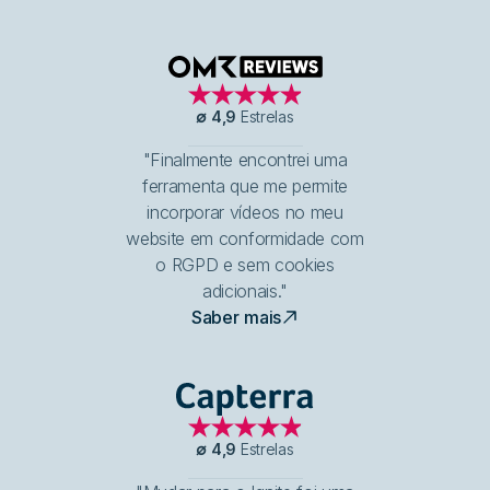
OMR Reviews
∅
4,9
Estrelas
"Finalmente encontrei uma
ferramenta que me permite
incorporar vídeos no meu
website em conformidade com
o RGPD e sem cookies
adicionais."
Saber mais
Capterra
∅
4,9
Estrelas