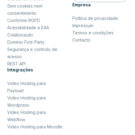
Empresa
Sem cookies nem
consentimento
Política de privacidade
Conforme RGPD
Impressum
Acessibilidade e EAA
Termos e condições
Colaboração
Contacto
Domínio First-Party
Segurança e controlo de
acesso
REST API
Integrações
Video Hosting para
Payload
Video Hosting para
Wordpress
Video Hosting para
Webflow
Video Hosting para Moodle