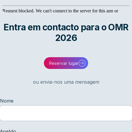
Entra em contacto para o OMR
2026
Reservar lugar
ou envia-nos uma mensagem
Nome
Apelido