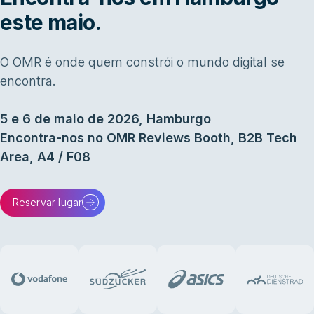
este maio.
O OMR é onde quem constrói o mundo digital se
encontra.
5 e 6 de maio de 2026, Hamburgo
Encontra-nos no OMR Reviews Booth, B2B Tech
Area, A4 / F08
Reservar lugar