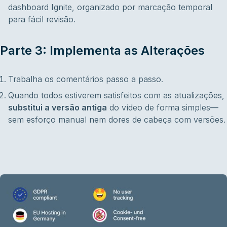
dashboard Ignite, organizado por marcação temporal
para fácil revisão.
Parte 3: Implementa as Alterações
Trabalha os comentários passo a passo.
Quando todos estiverem satisfeitos com as atualizações,
substitui a versão antiga
do vídeo de forma simples—
sem esforço manual nem dores de cabeça com versões.