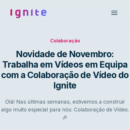
Ignite • Video Experience Cloud
Open 
Colaboração
Novidade de Novembro:
Trabalha em Vídeos em Equipa
com a Colaboração de Vídeo do
Ignite
Olá! Nas últimas semanas, estivemos a construir
algo muito especial para nós: Colaboração de Vídeo.
🎉