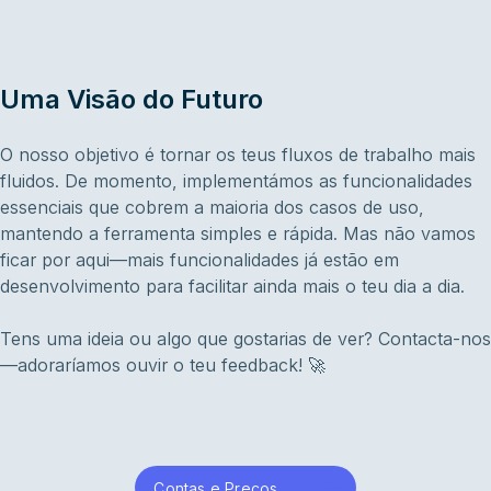
Uma Visão do Futuro
O nosso objetivo é tornar os teus fluxos de trabalho mais
fluidos. De momento, implementámos as funcionalidades
essenciais que cobrem a maioria dos casos de uso,
mantendo a ferramenta simples e rápida. Mas não vamos
ficar por aqui—mais funcionalidades já estão em
desenvolvimento para facilitar ainda mais o teu dia a dia.
Tens uma ideia ou algo que gostarias de ver? Contacta-nos
—adoraríamos ouvir o teu feedback! 🚀
Contas e Preços