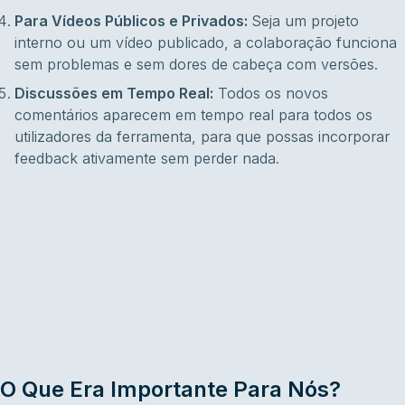
Para Vídeos Públicos e Privados:
Seja um projeto
interno ou um vídeo publicado, a colaboração funciona
sem problemas e sem dores de cabeça com versões.
Discussões em Tempo Real:
Todos os novos
comentários aparecem em tempo real para todos os
utilizadores da ferramenta, para que possas incorporar
feedback ativamente sem perder nada.
O Que Era Importante Para Nós?