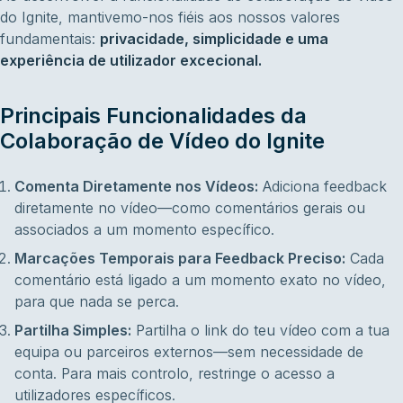
do Ignite, mantivemo-nos fiéis aos nossos valores
fundamentais:
privacidade, simplicidade e uma
experiência de utilizador excecional.
Principais Funcionalidades da
Colaboração de Vídeo do Ignite
Comenta Diretamente nos Vídeos:
Adiciona feedback
diretamente no vídeo—como comentários gerais ou
associados a um momento específico.
Marcações Temporais para Feedback Preciso:
Cada
comentário está ligado a um momento exato no vídeo,
para que nada se perca.
Partilha Simples:
Partilha o link do teu vídeo com a tua
equipa ou parceiros externos—sem necessidade de
conta. Para mais controlo, restringe o acesso a
utilizadores específicos.