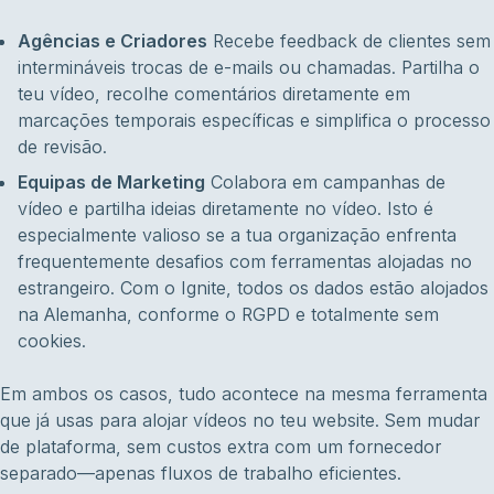
Agências e Criadores
Recebe feedback de clientes sem
intermináveis trocas de e-mails ou chamadas. Partilha o
teu vídeo, recolhe comentários diretamente em
marcações temporais específicas e simplifica o processo
de revisão.
Equipas de Marketing
Colabora em campanhas de
vídeo e partilha ideias diretamente no vídeo. Isto é
especialmente valioso se a tua organização enfrenta
frequentemente desafios com ferramentas alojadas no
estrangeiro. Com o Ignite, todos os dados estão alojados
na Alemanha, conforme o RGPD e totalmente sem
cookies.
Em ambos os casos, tudo acontece na mesma ferramenta
que já usas para alojar vídeos no teu website. Sem mudar
de plataforma, sem custos extra com um fornecedor
separado—apenas fluxos de trabalho eficientes.