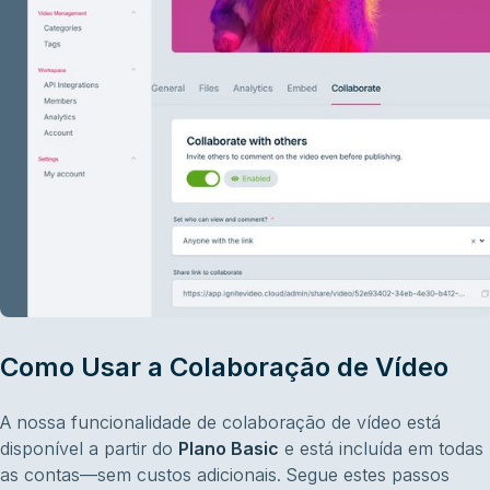
Como Usar a Colaboração de Vídeo
A nossa funcionalidade de colaboração de vídeo está
disponível a partir do
Plano Basic
e está incluída em todas
as contas—sem custos adicionais. Segue estes passos