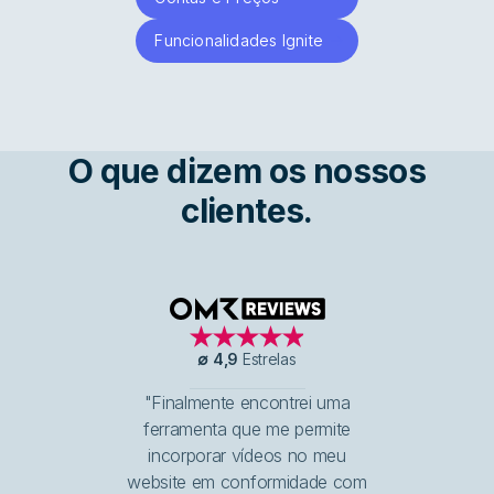
Funcionalidades Ignite
O que dizem os nossos
clientes.
OMR Reviews
∅
4,9
Estrelas
"Finalmente encontrei uma
ferramenta que me permite
incorporar vídeos no meu
website em conformidade com