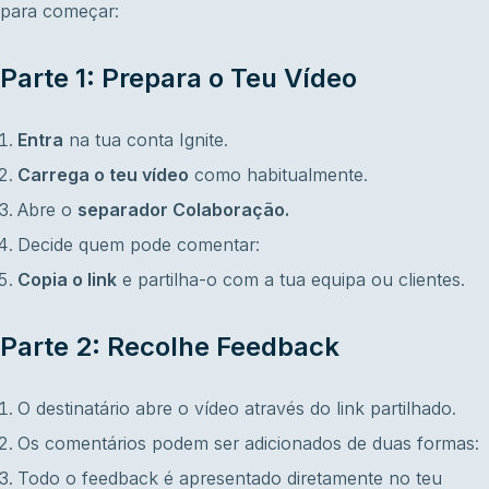
para começar:
Parte 1: Prepara o Teu Vídeo
Entra
na tua conta Ignite.
Carrega o teu vídeo
como habitualmente.
Abre o
separador Colaboração.
Decide quem pode comentar:
Copia o link
e partilha-o com a tua equipa ou clientes.
Parte 2: Recolhe Feedback
O destinatário abre o vídeo através do link partilhado.
Os comentários podem ser adicionados de duas formas:
Todo o feedback é apresentado diretamente no teu