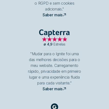
o RGPD e sem cookies
adicionais."
Saber mais
Capterra
∅
4,9
Estrelas
"Mudar para o Ignite foi uma
das melhores decisões para o
meu website. Carregamento
rápido, privacidade em primeiro
lugar e uma experiência fluida
para cada visitante."
Saber mais