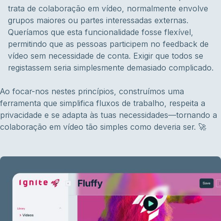
trata de colaboração em vídeo, normalmente envolve
grupos maiores ou partes interessadas externas.
Queríamos que esta funcionalidade fosse flexível,
permitindo que as pessoas participem no feedback de
vídeo sem necessidade de conta. Exigir que todos se
registassem seria simplesmente demasiado complicado.
Ao focar-nos nestes princípios, construímos uma
ferramenta que simplifica fluxos de trabalho, respeita a
privacidade e se adapta às tuas necessidades—tornando a
colaboração em vídeo tão simples como deveria ser. 🚀