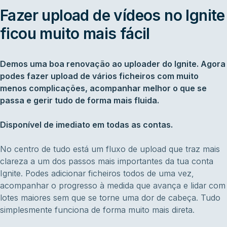
Fazer upload de vídeos no Ignite
ficou muito mais fácil
Demos uma boa renovação ao uploader do Ignite. Agora
podes fazer upload de vários ficheiros com muito
menos complicações, acompanhar melhor o que se
passa e gerir tudo de forma mais fluida.
Disponível de imediato em todas as contas.
No centro de tudo está um fluxo de upload que traz mais
clareza a um dos passos mais importantes da tua conta
Ignite. Podes adicionar ficheiros todos de uma vez,
acompanhar o progresso à medida que avança e lidar com
lotes maiores sem que se torne uma dor de cabeça. Tudo
simplesmente funciona de forma muito mais direta.