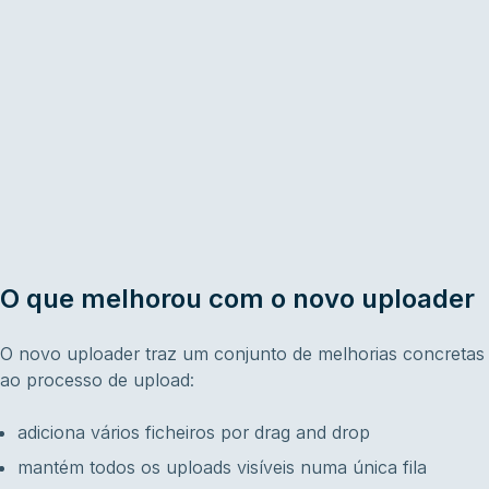
O que melhorou com o novo uploader
O novo uploader traz um conjunto de melhorias concretas
ao processo de upload:
adiciona vários ficheiros por drag and drop
mantém todos os uploads visíveis numa única fila