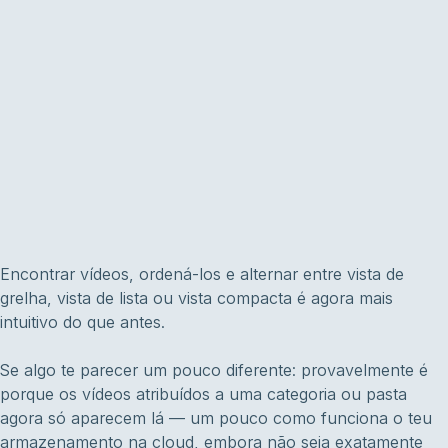
Encontrar vídeos, ordená-los e alternar entre vista de
grelha, vista de lista ou vista compacta é agora mais
intuitivo do que antes.
Se algo te parecer um pouco diferente: provavelmente é
porque os vídeos atribuídos a uma categoria ou pasta
agora só aparecem lá — um pouco como funciona o teu
armazenamento na cloud, embora não seja exatamente