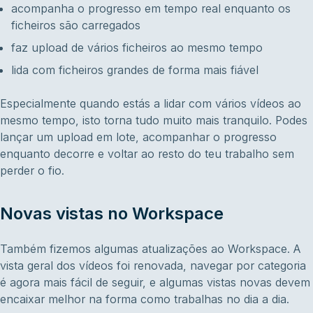
acompanha o progresso em tempo real enquanto os
ficheiros são carregados
faz upload de vários ficheiros ao mesmo tempo
lida com ficheiros grandes de forma mais fiável
Especialmente quando estás a lidar com vários vídeos ao
mesmo tempo, isto torna tudo muito mais tranquilo. Podes
lançar um upload em lote, acompanhar o progresso
enquanto decorre e voltar ao resto do teu trabalho sem
perder o fio.
Novas vistas no Workspace
Também fizemos algumas atualizações ao Workspace. A
vista geral dos vídeos foi renovada, navegar por categoria
é agora mais fácil de seguir, e algumas vistas novas devem
encaixar melhor na forma como trabalhas no dia a dia.