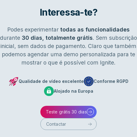
Interessa-te?
Podes experimentar
todas as funcionalidades
durante
30 dias, totalmente grátis
. Sem subscrição
inicial, sem dados de pagamento. Claro que também
podemos agendar uma demo personalizada para te
mostrar o que é possível com Ignite.
Qualidade de vídeo excelente
Conforme RGPD
Alojado na Europa
Teste grátis 30 dias
Contactar