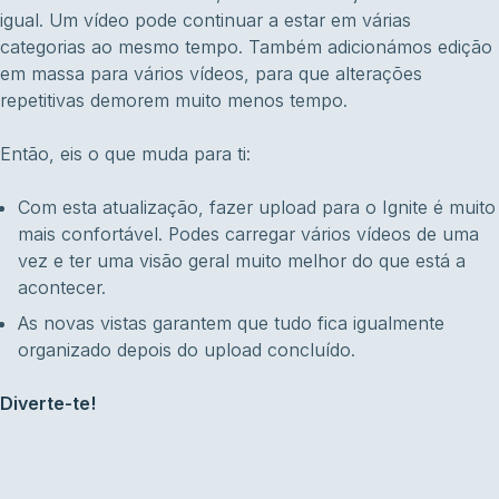
igual. Um vídeo pode continuar a estar em várias
categorias ao mesmo tempo. Também adicionámos edição
em massa para vários vídeos, para que alterações
repetitivas demorem muito menos tempo.
Então, eis o que muda para ti:
Com esta atualização, fazer upload para o Ignite é muito
mais confortável. Podes carregar vários vídeos de uma
vez e ter uma visão geral muito melhor do que está a
acontecer.
As novas vistas garantem que tudo fica igualmente
organizado depois do upload concluído.
Diverte-te!