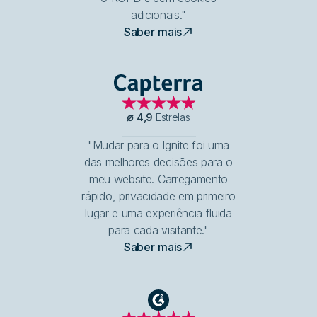
adicionais."
Saber mais
Capterra
∅
4,9
Estrelas
"Mudar para o Ignite foi uma
das melhores decisões para o
meu website. Carregamento
rápido, privacidade em primeiro
lugar e uma experiência fluida
para cada visitante."
Saber mais
G2