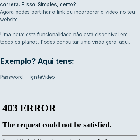
correta. É isso. Simples, certo?
Agora podes partilhar o link ou incorporar o vídeo no teu
website.
Uma nota: esta funcionalidade não está disponível em
todos os planos.
Podes consultar uma visão geral aqui.
Exemplo? Aqui tens:
Password = IgniteVideo