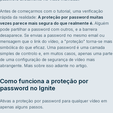
Antes de começarmos com o tutorial, uma verificação
rápida da realidade:
A proteção por password muitas
vezes parece mais segura do que realmente é.
Alguém
pode partilhar a password com outros, e a barreira
desaparece. Se envias a password no mesmo email ou
mensagem que o link do vídeo, a "proteção" torna-se mais
simbólica do que eficaz. Uma password é uma camada
simples de controlo e, em muitos casos, apenas uma parte
de uma configuração de segurança de vídeo mais
abrangente. Mais sobre isso adiante no artigo.
Como funciona a proteção por
password no Ignite
Ativas a proteção por password para qualquer vídeo em
apenas alguns passos.