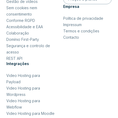
Gestão de vídeos
Empresa
Sem cookies nem
consentimento
Política de privacidade
Conforme RGPD
Impressum
Acessibilidade e EAA
Termos e condições
Colaboração
Contacto
Domínio First-Party
Segurança e controlo de
acesso
REST API
Integrações
Video Hosting para
Payload
Video Hosting para
Wordpress
Video Hosting para
Webflow
Video Hosting para Moodle