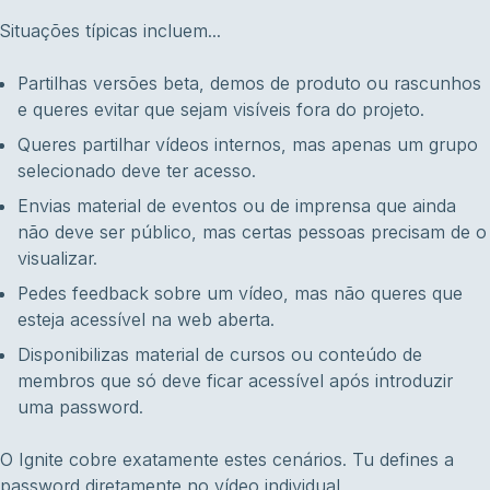
Situações típicas incluem...
Partilhas versões beta, demos de produto ou rascunhos
e queres evitar que sejam visíveis fora do projeto.
Queres partilhar vídeos internos, mas apenas um grupo
selecionado deve ter acesso.
Envias material de eventos ou de imprensa que ainda
não deve ser público, mas certas pessoas precisam de o
visualizar.
Pedes feedback sobre um vídeo, mas não queres que
esteja acessível na web aberta.
Disponibilizas material de cursos ou conteúdo de
membros que só deve ficar acessível após introduzir
uma password.
O Ignite cobre exatamente estes cenários. Tu defines a
password diretamente no vídeo individual.