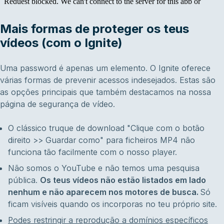
Mais formas de proteger os teus
vídeos (com o Ignite)
Uma password é apenas um elemento. O Ignite oferece
várias formas de prevenir acessos indesejados. Estas são
as opções principais que também destacamos na nossa
página de segurança de vídeo.
O clássico truque de download "Clique com o botão
direito >> Guardar como" para ficheiros MP4 não
funciona tão facilmente com o nosso player.
Não somos o YouTube e não temos uma pesquisa
pública.
Os teus vídeos não estão listados em lado
nenhum e não aparecem nos motores de busca.
Só
ficam visíveis quando os incorporas no teu próprio site.
Podes restringir a reprodução a domínios específicos