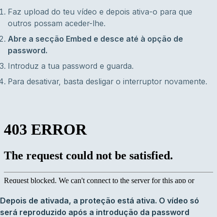
Faz upload do teu vídeo e depois ativa-o para que
outros possam aceder-lhe.
Abre a secção Embed e desce até à opção de
password.
Introduz a tua password e guarda.
Para desativar, basta desligar o interruptor novamente.
Depois de ativada, a proteção está ativa. O vídeo só
será reproduzido após a introdução da password