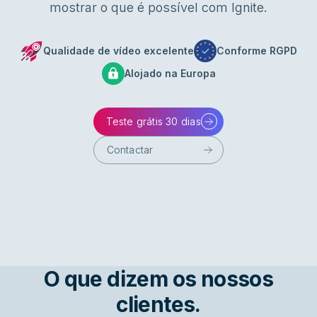
mostrar o que é possível com Ignite.
Qualidade de vídeo excelente
Conforme RGPD
Alojado na Europa
Teste grátis 30 dias
Contactar
O que dizem os nossos
clientes.