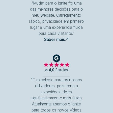
"Mudar para o Ignite foi uma
das melhores decisões para o
meu website. Carregamento
rápido, privacidade em primeiro
lugar e uma experiência fluida
para cada visitante."
Saber mais
G2
∅
4,9
Estrelas
"É excelente para os nossos
utilizadores, pois torna a
experiência deles
significativamente mais fluida.
Atualmente usamos o Ignite
para todos os novos vídeos