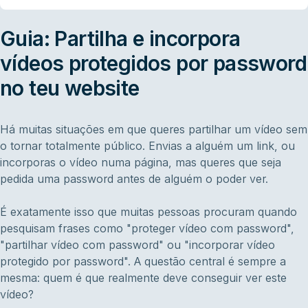
Guia: Partilha e incorpora
vídeos protegidos por password
no teu website
Há muitas situações em que queres partilhar um vídeo sem
o tornar totalmente público. Envias a alguém um link, ou
incorporas o vídeo numa página, mas queres que seja
pedida uma password antes de alguém o poder ver.
É exatamente isso que muitas pessoas procuram quando
pesquisam frases como "proteger vídeo com password",
"partilhar vídeo com password" ou "incorporar vídeo
protegido por password". A questão central é sempre a
mesma: quem é que realmente deve conseguir ver este
vídeo?