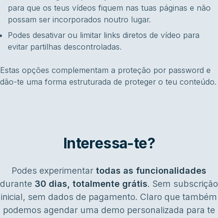
para que os teus vídeos fiquem nas tuas páginas e não
possam ser incorporados noutro lugar.
Podes desativar ou limitar links diretos de vídeo para
evitar partilhas descontroladas.
Estas opções complementam a proteção por password e
dão-te uma forma estruturada de proteger o teu conteúdo.
Interessa-te?
Podes experimentar
todas as funcionalidades
durante
30 dias, totalmente grátis
. Sem subscrição
inicial, sem dados de pagamento. Claro que também
podemos agendar uma demo personalizada para te