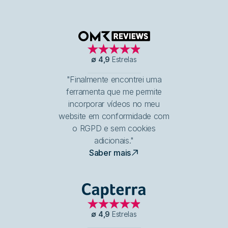
OMR Reviews
∅
4,9
Estrelas
"Finalmente encontrei uma
ferramenta que me permite
incorporar vídeos no meu
website em conformidade com
o RGPD e sem cookies
adicionais."
Saber mais
Capterra
∅
4,9
Estrelas