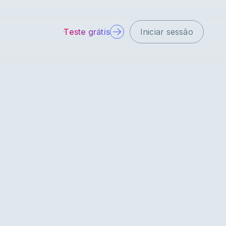
Teste grátis
Iniciar sessão