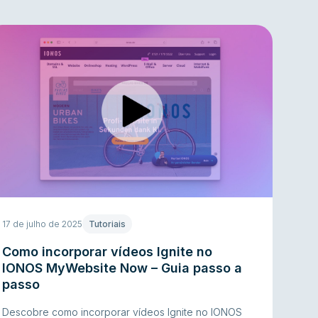
17 de julho de 2025
Tutoriais
Como incorporar vídeos Ignite no
IONOS MyWebsite Now – Guia passo a
passo
Descobre como incorporar vídeos Ignite no IONOS