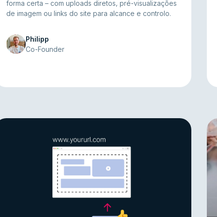
forma certa – com uploads diretos, pré-visualizações
de imagem ou links do site para alcance e controlo.
Philipp
Co-Founder