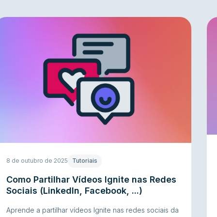
8 de outubro de 2025
Tutoriais
Como Partilhar Vídeos Ignite nas Redes
Sociais (LinkedIn, Facebook, ...)
Aprende a partilhar vídeos Ignite nas redes sociais da