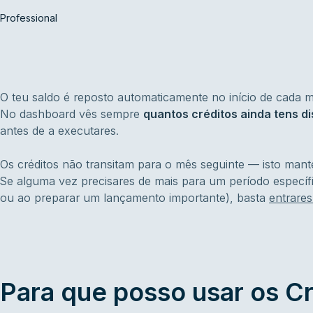
Professional
O teu saldo é reposto automaticamente no início de cada m
No dashboard vês sempre
quantos créditos ainda tens di
antes de a executares.
Os créditos não transitam para o mês seguinte — isto manté
Se alguma vez precisares de mais para um período específi
ou ao preparar um lançamento importante), basta
entrare
Para que posso usar os Cr