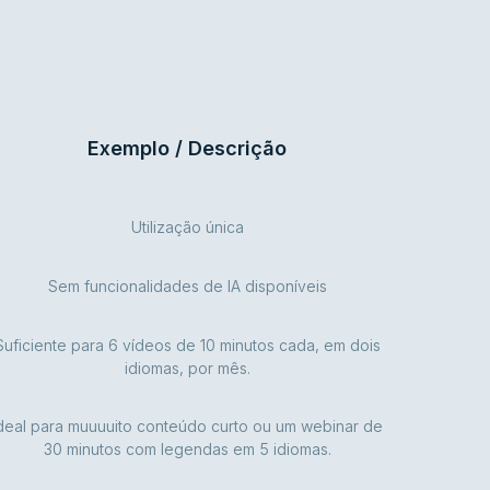
Exemplo / Descrição
Utilização única
Sem funcionalidades de IA disponíveis
Suficiente para 6 vídeos de 10 minutos cada, em dois
idiomas, por mês.
deal para muuuuito conteúdo curto ou um webinar de
30 minutos com legendas em 5 idiomas.