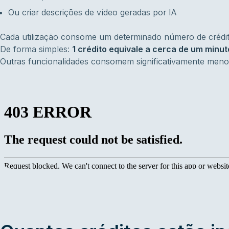
Ou criar descrições de vídeo geradas por IA
Cada utilização consome um determinado número de crédit
De forma simples:
1 crédito equivale a cerca de um minut
Outras funcionalidades consomem significativamente menos