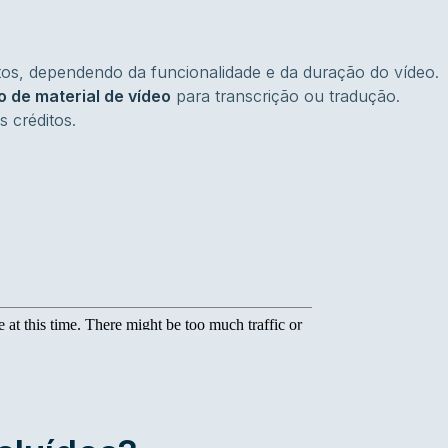
os, dependendo da funcionalidade e da duração do vídeo.
o de material de vídeo
para transcrição ou tradução.
 créditos.