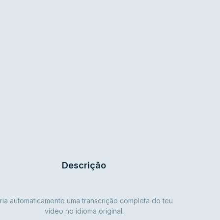
Descrição
ria automaticamente uma transcrição completa do teu
vídeo no idioma original.