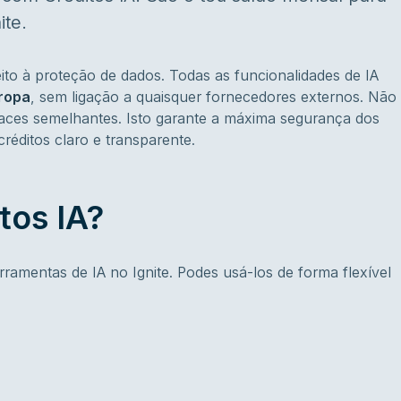
ite.
ito à proteção de dados. Todas as funcionalidades de IA
uropa
, sem ligação a quaisquer fornecedores externos. Não
ces semelhantes. Isto garante a máxima segurança dos
éditos claro e transparente.
tos IA?
rramentas de IA no Ignite. Podes usá-los de forma flexível