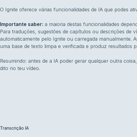
O Ignite oferece várias funcionalidades de IA que podes at
Importante saber:
a maioria destas funcionalidades depen
Para traduções, sugestões de capítulos ou descrições de ví
automaticamente pelo Ignite ou carregada manualmente. A
uma base de texto limpa e verificada e produz resultados p
Resumindo: antes de a IA poder gerar qualquer outra coisa,
dito no teu vídeo.
Transcrição IA