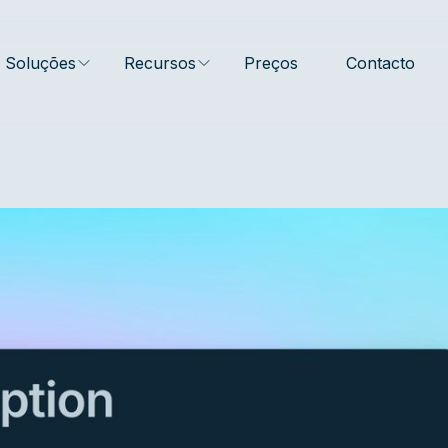
Soluções
Recursos
Preços
Contacto