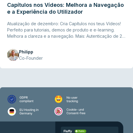
Capítulos nos Vídeos: Melhora a Navegação
e a Experiência do Utilizador
Atualização de dezembro: Cria Capítulos nos teus Vídeos!
Perfeito para tutoriais, demos de produto e e-learning.
Melhora a clareza e a navegação. Mais: Autenticação de 2
Fatores agora disponível.
Philipp
Co-Founder