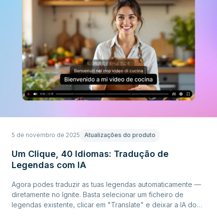
5 de novembro de 2025
Atualizações do produto
Um Clique, 40 Idiomas: Tradução de
Legendas com IA
Agora podes traduzir as tuas legendas automaticamente —
diretamente no Ignite. Basta selecionar um ficheiro de
legendas existente, clicar em "Translate" e deixar a IA do
Ignite fazer o resto. Em segundos, as tuas legendas ficam