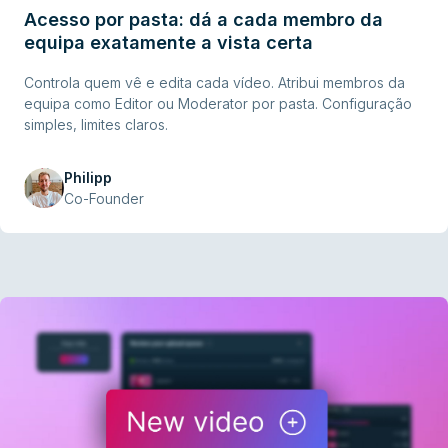
Acesso por pasta: dá a cada membro da
equipa exatamente a vista certa
Controla quem vê e edita cada vídeo. Atribui membros da
equipa como Editor ou Moderator por pasta. Configuração
simples, limites claros.
Philipp
Co-Founder