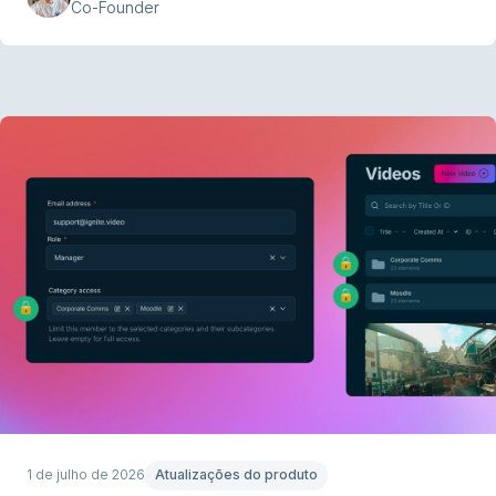
Co-Founder
1 de julho de 2026
Atualizações do produto