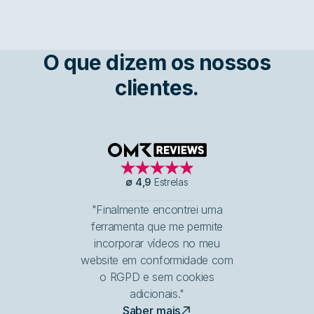
O que dizem os nossos
clientes.
OMR Reviews
∅
4,9
Estrelas
"Finalmente encontrei uma
ferramenta que me permite
incorporar vídeos no meu
website em conformidade com
o RGPD e sem cookies
adicionais."
Saber mais