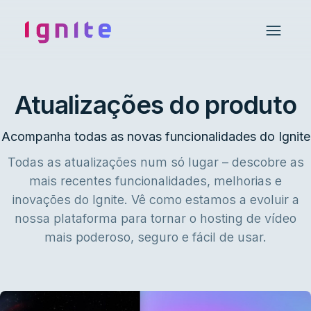
Ignite • Video Experience Cloud
Open 
Atualizações do produto
Acompanha todas as novas funcionalidades do Ignite
Todas as atualizações num só lugar – descobre as
mais recentes funcionalidades, melhorias e
inovações do Ignite. Vê como estamos a evoluir a
nossa plataforma para tornar o hosting de vídeo
mais poderoso, seguro e fácil de usar.