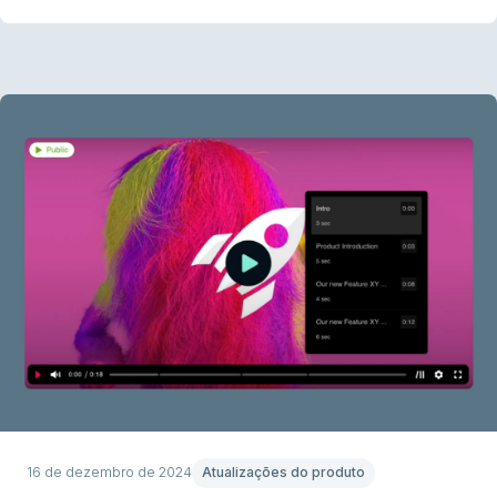
16 de dezembro de 2024
Atualizações do produto