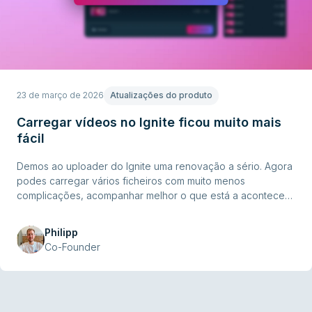
23 de março de 2026
Atualizações do produto
Carregar vídeos no Ignite ficou muito mais
fácil
Demos ao uploader do Ignite uma renovação a sério. Agora
podes carregar vários ficheiros com muito menos
complicações, acompanhar melhor o que está a acontecer
e gerir tudo de forma mais fluida.
Philipp
Co-Founder