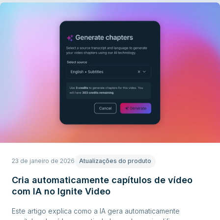
23 de janeiro de 2026
Atualizações do produto
Cria automaticamente capítulos de vídeo
com IA no Ignite Video
Este artigo explica como a IA gera automaticamente