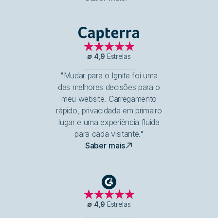
Capterra
∅
4,9
Estrelas
"Mudar para o Ignite foi uma
das melhores decisões para o
meu website. Carregamento
rápido, privacidade em primeiro
lugar e uma experiência fluida
para cada visitante."
Saber mais
G2
∅
4,9
Estrelas