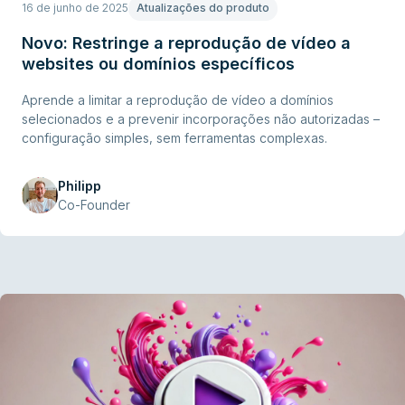
16 de junho de 2025
Atualizações do produto
Novo: Restringe a reprodução de vídeo a
websites ou domínios específicos
Aprende a limitar a reprodução de vídeo a domínios
selecionados e a prevenir incorporações não autorizadas –
configuração simples, sem ferramentas complexas.
Philipp
Co-Founder