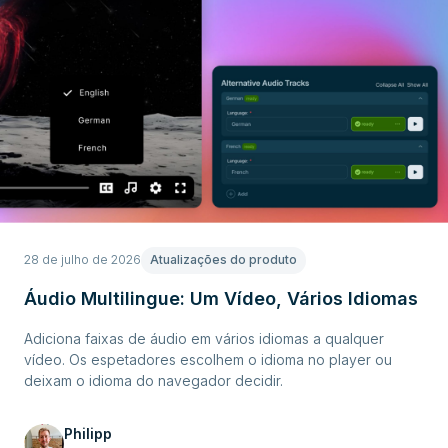
28 de julho de 2026
Atualizações do produto
Áudio Multilingue: Um Vídeo, Vários Idiomas
Adiciona faixas de áudio em vários idiomas a qualquer
vídeo. Os espetadores escolhem o idioma no player ou
deixam o idioma do navegador decidir.
Philipp