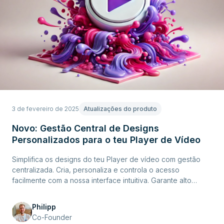
3 de fevereiro de 2025
Atualizações do produto
Novo: Gestão Central de Designs
Personalizados para o teu Player de Vídeo
Simplifica os designs do teu Player de vídeo com gestão
centralizada. Cria, personaliza e controla o acesso
facilmente com a nossa interface intuitiva. Garante alto
contraste para acessibilidade com o verificador de
contraste.
Philipp
Co-Founder